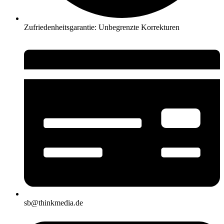
Zufriedenheitsgarantie: Unbegrenzte Korrekturen
sb@thinkmedia.de