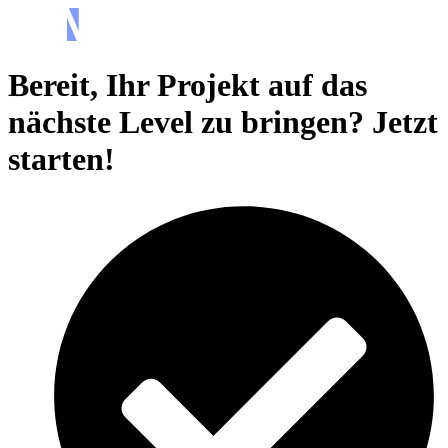
Bereit, Ihr Projekt auf das
nächste Level zu bringen?
Jetzt
starten!