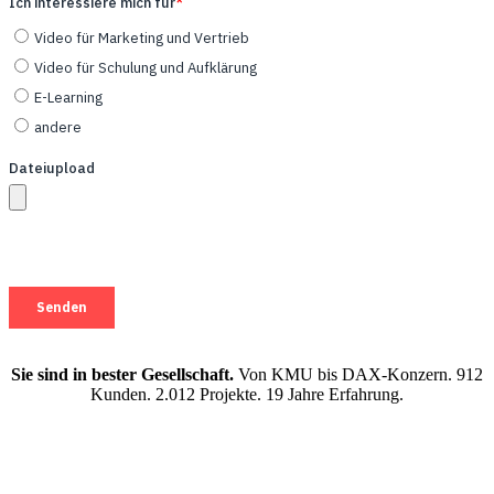
Sie sind in bester Gesellschaft.
Von KMU bis DAX-Konzern. 912
Kunden. 2.012 Projekte. 19 Jahre Erfahrung.