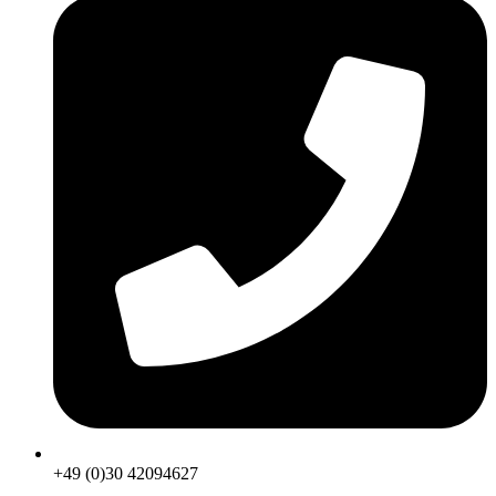
+49 (0)30 42094627