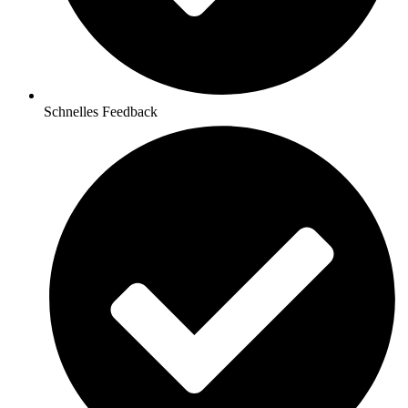
Schnelles Feedback