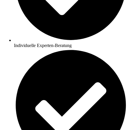
Individuelle Experten-Beratung​