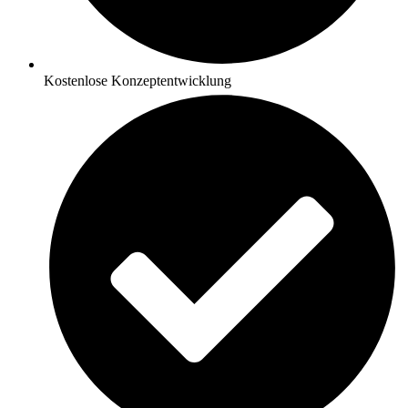
Kostenlose Konzeptentwicklung