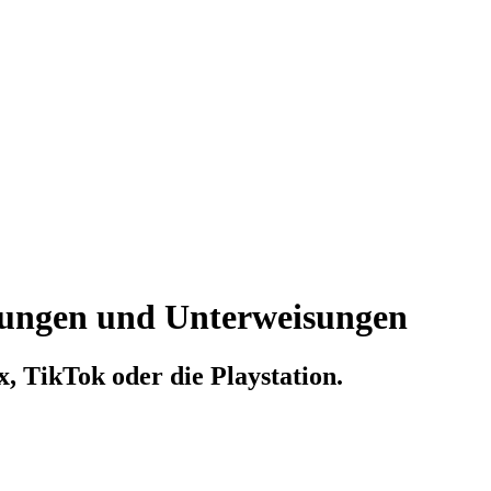
lungen und Unterweisungen
ix, TikTok oder die Playstation.