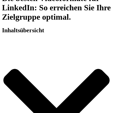
LinkedIn: So erreichen Sie Ihre
Zielgruppe optimal.
Inhaltsübersicht