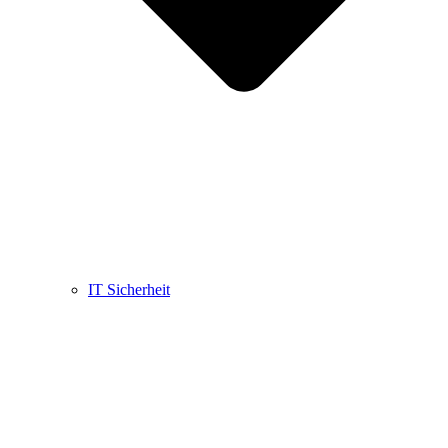
IT Sicherheit