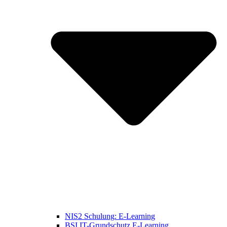
NIS2 Schulung: E-Learning
BSI IT-Grundschutz E-Learning