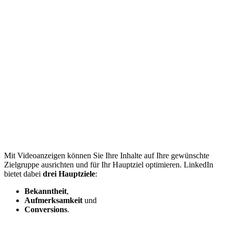
Mit Videoanzeigen können Sie Ihre Inhalte auf Ihre gewünschte
Zielgruppe ausrichten und für Ihr Hauptziel optimieren. LinkedIn
bietet dabei
drei Hauptziele
:
Bekanntheit
,
Aufmerksamkeit
und
Conversions
.