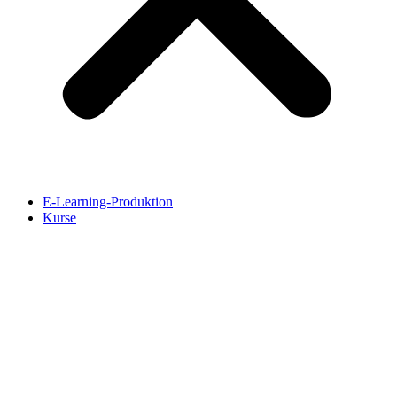
E-Learning-Produktion
Kurse