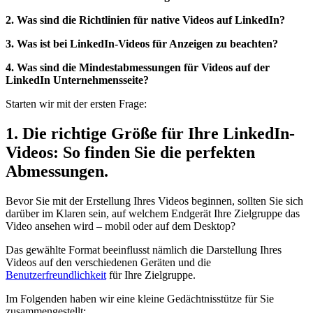
2. Was sind die Richtlinien für native Videos auf LinkedIn?
3. Was ist bei LinkedIn-Videos für Anzeigen zu beachten?
4. Was sind die Mindestabmessungen für Videos auf der
LinkedIn Unternehmensseite?
Starten wir mit der ersten Frage:
1. Die richtige Größe für Ihre LinkedIn-
Videos: So finden Sie die perfekten
Abmessungen.
Bevor Sie mit der Erstellung Ihres Videos beginnen, sollten Sie sich
darüber im Klaren sein, auf welchem Endgerät Ihre Zielgruppe das
Video ansehen wird – mobil oder auf dem Desktop?
Das gewählte Format beeinflusst nämlich die Darstellung Ihres
Videos auf den verschiedenen Geräten und die
Benutzerfreundlichkeit
für Ihre Zielgruppe.
Im Folgenden haben wir eine kleine Gedächtnisstütze für Sie
zusammengestellt: