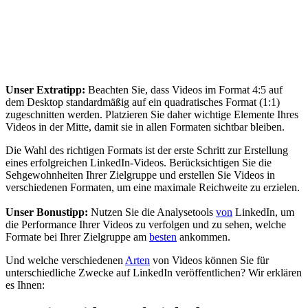
Unser Extratipp:
Beachten Sie, dass Videos im Format 4:5 auf
dem Desktop standardmäßig auf ein quadratisches Format (1:1)
zugeschnitten werden. Platzieren Sie daher wichtige Elemente Ihres
Videos in der Mitte, damit sie in allen Formaten sichtbar bleiben.
Die Wahl des richtigen Formats ist der erste Schritt zur Erstellung
eines erfolgreichen LinkedIn-Videos. Berücksichtigen Sie die
Sehgewohnheiten Ihrer Zielgruppe und erstellen Sie Videos in
verschiedenen Formaten, um eine maximale Reichweite zu erzielen.
Unser Bonustipp:
Nutzen Sie die Analysetools
von
LinkedIn, um
die Performance Ihrer Videos zu verfolgen und zu sehen, welche
Formate bei Ihrer Zielgruppe am
besten
ankommen.
Und welche verschiedenen
Arten
von Videos können Sie für
unterschiedliche Zwecke auf LinkedIn veröffentlichen? Wir erklären
es Ihnen: