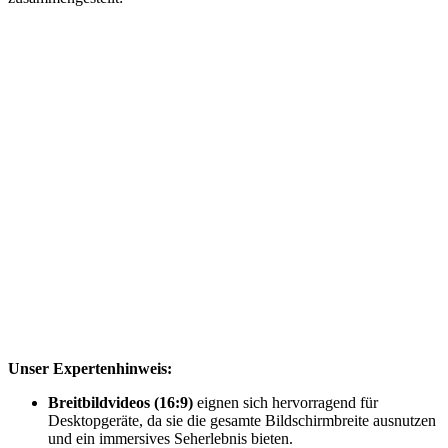
Unser Expertenhinweis:
Breitbildvideos (16:9)
eignen sich hervorragend für
Desktopgeräte, da sie die gesamte Bildschirmbreite ausnutzen
und ein immersives Seherlebnis bieten.