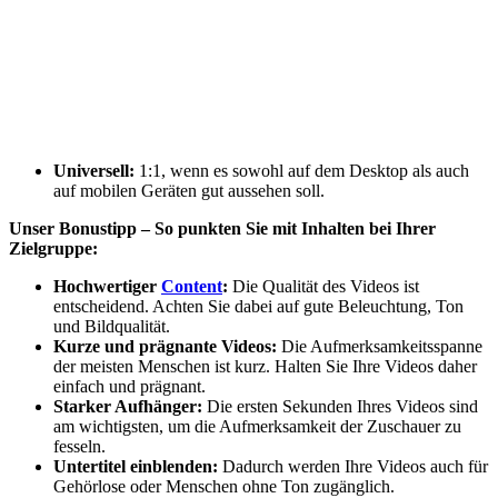
Universell:
1:1, wenn es sowohl auf dem Desktop als auch
auf mobilen Geräten gut aussehen soll.
Unser Bonustipp – So punkten Sie mit Inhalten bei Ihrer
Zielgruppe:
Hochwertiger
Content
:
Die Qualität des Videos ist
entscheidend. Achten Sie dabei auf gute Beleuchtung, Ton
und Bildqualität.
Kurze und prägnante Videos:
Die Aufmerksamkeitsspanne
der meisten Menschen ist kurz. Halten Sie Ihre Videos daher
einfach und prägnant.
Starker Aufhänger:
Die ersten Sekunden Ihres Videos sind
am wichtigsten, um die Aufmerksamkeit der Zuschauer zu
fesseln.
Untertitel einblenden:
Dadurch werden Ihre Videos auch für
Gehörlose oder Menschen ohne Ton zugänglich.