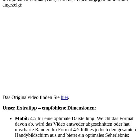
angezeigt:
Das Originalvideo finden Sie
hier
.
Unser Extratipp – empfohlene Dimensionen
:
Mobil:
4:5 für eine optimale Darstellung. Weicht das Format
davon ab, wird das Video entweder abgeschnitten oder hat
unscharfe Ränder. Im Format 4:5 füllt es jedoch den gesamten
Handybildschirm aus und bietet ein optimales Seherlebnis: