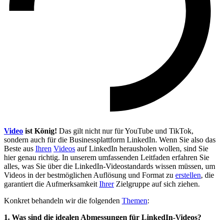
Video
ist König!
Das gilt nicht nur für YouTube und TikTok,
sondern auch für die Businessplattform LinkedIn. Wenn Sie also das
Beste aus
Ihren
Videos
auf LinkedIn herausholen wollen, sind Sie
hier genau richtig. In unserem umfassenden Leitfaden erfahren Sie
alles, was Sie über die LinkedIn-Videostandards wissen müssen, um
Videos in der bestmöglichen Auflösung und Format zu
erstellen
, die
garantiert die Aufmerksamkeit
Ihrer
Zielgruppe auf sich ziehen.
Konkret behandeln wir die folgenden
Themen
:
1. Was sind die idealen Abmessungen für LinkedIn-Videos?