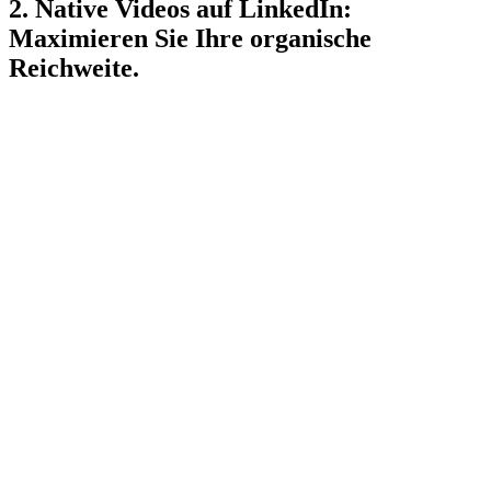
2. Native Videos auf LinkedIn:
Maximieren Sie Ihre organische
Reichweite.