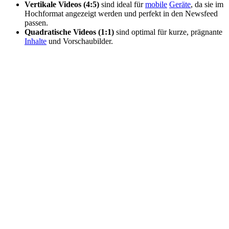
Vertikale Videos (4:5)
sind ideal für
mobile
Geräte
, da sie im
Hochformat angezeigt werden und perfekt in den Newsfeed
passen.
Quadratische Videos (1:1)
sind optimal für kurze, prägnante
Inhalte
und Vorschaubilder.