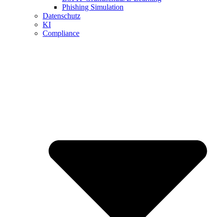
Phishing Simulation
Datenschutz
KI
Compliance