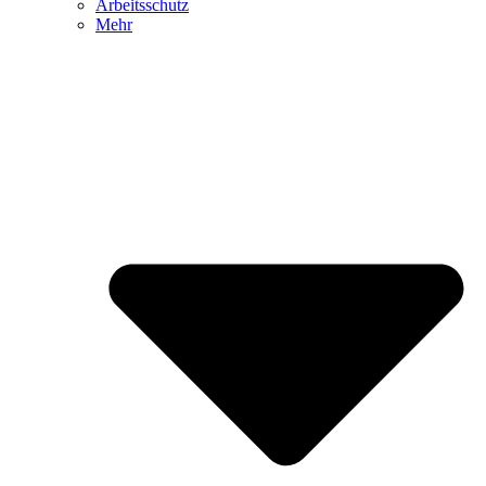
Arbeitsschutz
Mehr