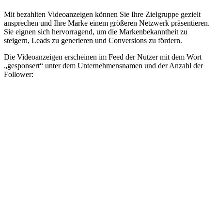
Mit bezahlten Videoanzeigen können Sie Ihre Zielgruppe gezielt
ansprechen und Ihre Marke einem größeren Netzwerk präsentieren.
Sie eignen sich hervorragend, um die Markenbekanntheit zu
steigern, Leads zu generieren und Conversions zu fördern.
Die Videoanzeigen erscheinen im Feed der Nutzer mit dem Wort
„gesponsert“ unter dem Unternehmensnamen und der Anzahl der
Follower: