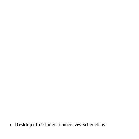
Desktop:
16:9 für ein immersives Seherlebnis.