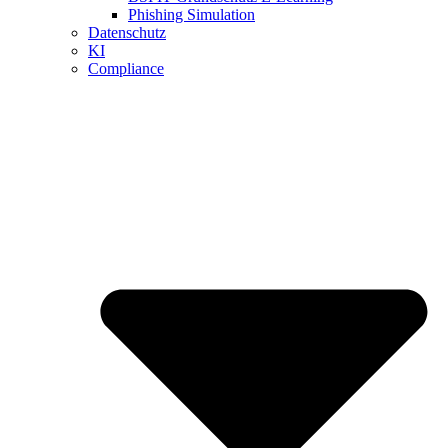
Phishing Simulation
Datenschutz
KI
Compliance