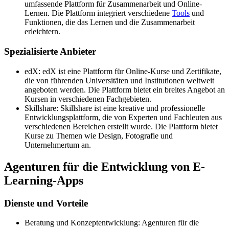
umfassende Plattform für Zusammenarbeit und Online-
Lernen. Die Plattform integriert verschiedene
Tools
und
Funktionen, die das Lernen und die Zusammenarbeit
erleichtern.
Spezialisierte Anbieter
edX: edX ist eine Plattform für Online-Kurse und Zertifikate,
die von führenden Universitäten und Institutionen weltweit
angeboten werden. Die Plattform bietet ein breites Angebot an
Kursen in verschiedenen Fachgebieten.
Skillshare: Skillshare ist eine kreative und professionelle
Entwicklungsplattform, die von Experten und Fachleuten aus
verschiedenen Bereichen erstellt wurde. Die Plattform bietet
Kurse zu Themen wie Design, Fotografie und
Unternehmertum an.
Agenturen für die Entwicklung von E-
Learning-Apps
Dienste und Vorteile
Beratung und Konzeptentwicklung: Agenturen für die