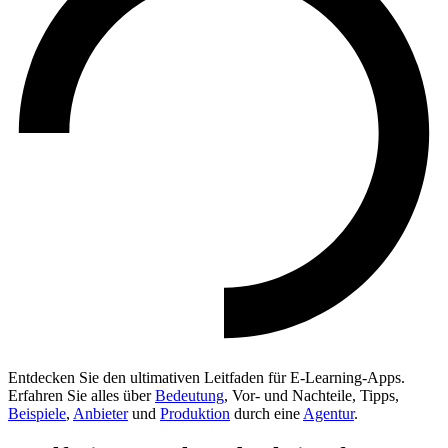
Entdecken Sie den ultimativen Leitfaden für E-Learning-Apps.
Erfahren Sie alles über
Bedeutung
, Vor- und Nachteile, Tipps,
Beispiele
,
Anbieter
und
Produktion
durch eine
Agentur
.