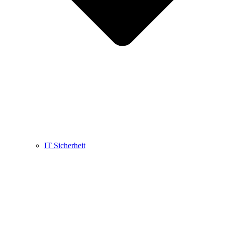
IT Sicherheit