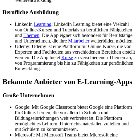
Weiterentwicklung.
Berufliche Ausbildung
LinkedIn
Learning
: LinkedIn Learning bietet eine Vielzahl
von Online-Kursen und Tutorials zu beruflichen Fähigkeiten
und
Themen
. Die App eignet sich besonders für Berufstätige
und Unternehmen, die ihre
Mitarbeiter
weiterbilden möchten.
Udemy: Udemy ist eine Plattform für Online-Kurse, die von
Experten und Fachleuten aus verschiedenen Bereichen erstellt
werden. Die App bietet
Kurse
zu verschiedenen Themen an,
von Programmierung bis hin zu Fähigkeiten zur persönlichen
Entwicklung.
Bekannte Anbieter von E-Learning-Apps
Große Unternehmen
Google: Mit Google Classroom bietet Google eine Plattform
für Online-Lernen, die vor allem in Schulen und
Bildungseinrichtungen weit verbreitet ist. Die Plattform
ermöglicht es Lehrern, Unterrichtsmaterialien zu teilen und
mit Schülern zu kommunizieren.
Microsoft: Mit Microsoft Teams bietet Microsoft eine