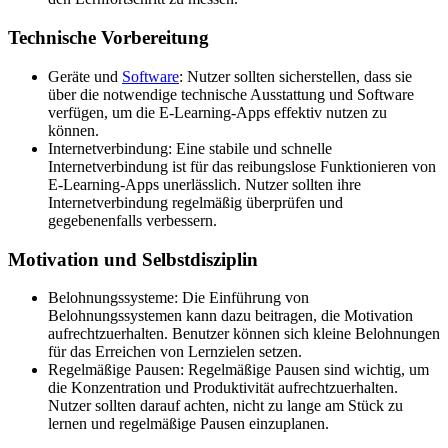
Technische Vorbereitung
Geräte und
Software
: Nutzer sollten sicherstellen, dass sie
über die notwendige technische Ausstattung und Software
verfügen, um die E-Learning-Apps effektiv nutzen zu
können.
Internetverbindung: Eine stabile und schnelle
Internetverbindung ist für das reibungslose Funktionieren von
E-Learning-Apps unerlässlich. Nutzer sollten ihre
Internetverbindung regelmäßig überprüfen und
gegebenenfalls verbessern.
Motivation und Selbstdisziplin
Belohnungssysteme: Die Einführung von
Belohnungssystemen kann dazu beitragen, die Motivation
aufrechtzuerhalten. Benutzer können sich kleine Belohnungen
für das Erreichen von Lernzielen setzen.
Regelmäßige Pausen: Regelmäßige Pausen sind wichtig, um
die Konzentration und Produktivität aufrechtzuerhalten.
Nutzer sollten darauf achten, nicht zu lange am Stück zu
lernen und regelmäßige Pausen einzuplanen.