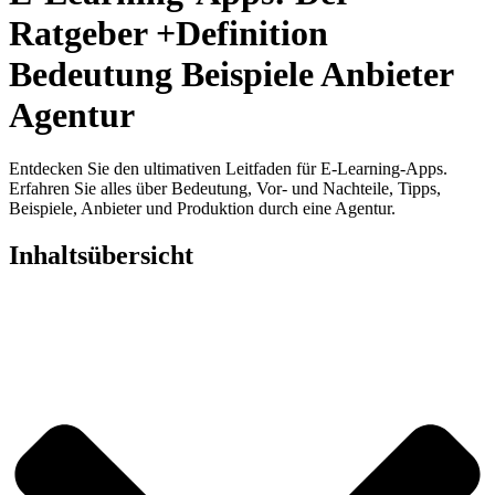
Ratgeber +Definition
Bedeutung Beispiele Anbieter
Agentur
Entdecken Sie den ultimativen Leitfaden für E-Learning-Apps.
Erfahren Sie alles über Bedeutung, Vor- und Nachteile, Tipps,
Beispiele, Anbieter und Produktion durch eine Agentur.
Inhaltsübersicht