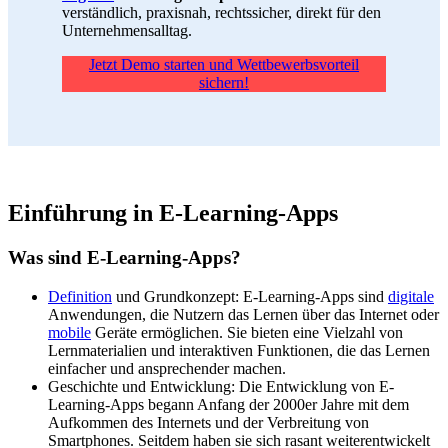
verständlich, praxisnah, rechtssicher, direkt für den
Unternehmensalltag.
Jetzt Demo starten und Wettbewerbsvorteil
sichern!
Einführung in E-Learning-Apps
Was sind E-Learning-Apps?
Definition
und Grundkonzept: E-Learning-Apps sind
digitale
Anwendungen, die Nutzern das Lernen über das Internet oder
mobile
Geräte ermöglichen. Sie bieten eine Vielzahl von
Lernmaterialien und interaktiven Funktionen, die das Lernen
einfacher und ansprechender machen.
Geschichte und Entwicklung: Die Entwicklung von E-
Learning-Apps begann Anfang der 2000er Jahre mit dem
Aufkommen des Internets und der Verbreitung von
Smartphones. Seitdem haben sie sich rasant weiterentwickelt