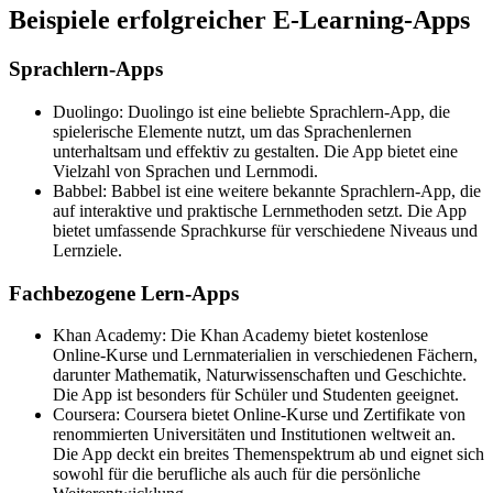
Beispiele erfolgreicher E-Learning-Apps
Sprachlern-Apps
Duolingo: Duolingo ist eine beliebte Sprachlern-App, die
spielerische Elemente nutzt, um das Sprachenlernen
unterhaltsam und effektiv zu gestalten. Die App bietet eine
Vielzahl von Sprachen und Lernmodi.
Babbel: Babbel ist eine weitere bekannte Sprachlern-App, die
auf interaktive und praktische Lernmethoden setzt. Die App
bietet umfassende Sprachkurse für verschiedene Niveaus und
Lernziele.
Fachbezogene Lern-Apps
Khan Academy: Die Khan Academy bietet kostenlose
Online-Kurse und Lernmaterialien in verschiedenen Fächern,
darunter Mathematik, Naturwissenschaften und Geschichte.
Die App ist besonders für Schüler und Studenten geeignet.
Coursera: Coursera bietet Online-Kurse und Zertifikate von
renommierten Universitäten und Institutionen weltweit an.
Die App deckt ein breites Themenspektrum ab und eignet sich
sowohl für die berufliche als auch für die persönliche