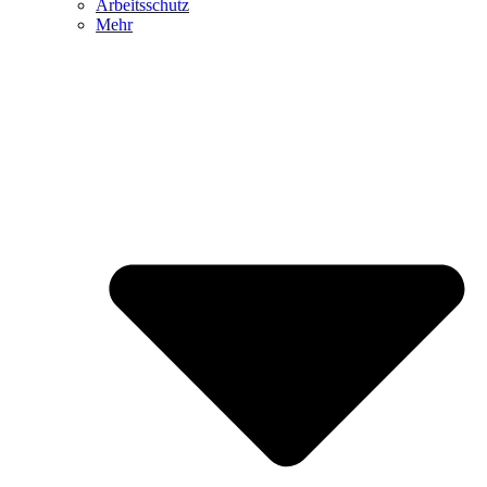
Arbeitsschutz
Mehr