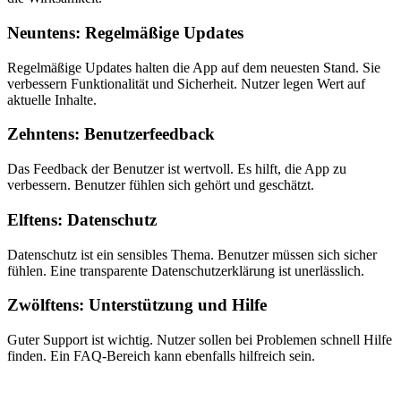
Neuntens: Regelmäßige Updates
Regelmäßige Updates halten die App auf dem neuesten Stand. Sie
verbessern Funktionalität und Sicherheit. Nutzer legen Wert auf
aktuelle Inhalte.
Zehntens: Benutzerfeedback
Das Feedback der Benutzer ist wertvoll. Es hilft, die App zu
verbessern. Benutzer fühlen sich gehört und geschätzt.
Elftens: Datenschutz
Datenschutz ist ein sensibles Thema. Benutzer müssen sich sicher
fühlen. Eine transparente Datenschutzerklärung ist unerlässlich.
Zwölftens: Unterstützung und Hilfe
Guter Support ist wichtig. Nutzer sollen bei Problemen schnell Hilfe
finden. Ein FAQ-Bereich kann ebenfalls hilfreich sein.