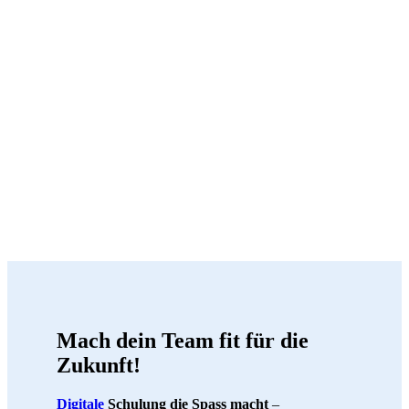
Mach dein Team fit für die
Zukunft!
Digitale
Schulung die Spass macht
–