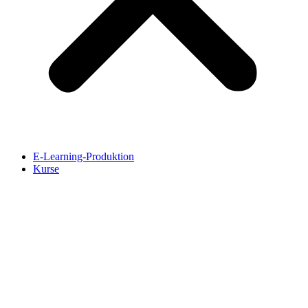
E-Learning-Produktion
Kurse