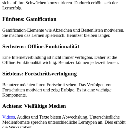
sich auf ihre Schwächen konzentrieren. Dadurch erhöht sich der
Lernerfolg.
Fünftens: Gamification
Gamification-Elemente wie Abzeichen und Bestenlisten motivieren.
Sie machen das Lernen spielerisch. Benutzer bleiben länger.
Sechstens: Offline-Funktionalität
Eine Internetverbindung ist nicht immer verfügbar. Daher ist die
Offline-Funktionalität wichtig. Benutzer können jederzeit lernen.
Siebtens: Fortschrittsverfolgung
Benutzer möchten ihren Fortschritt sehen. Das Verfolgen von
Fortschritten motiviert und zeigt Erfolge. Es ist eine wichtige
Komponente.
Achtens: Vielfältige Medien
Videos
, Audios und Texte bieten Abwechslung. Unterschiedliche
Medienformate sprechen unterschiedliche Lerntypen an. Dies erhöht
die Wirksamkeit.