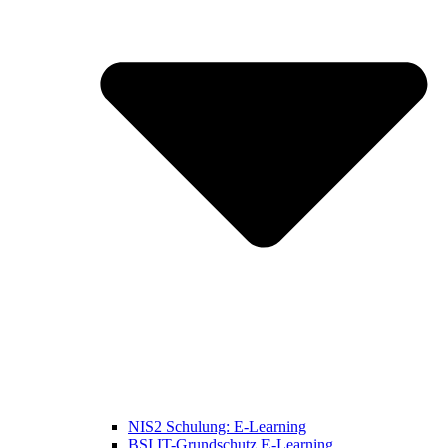
NIS2 Schulung: E-Learning
BSI IT-Grundschutz E-Learning