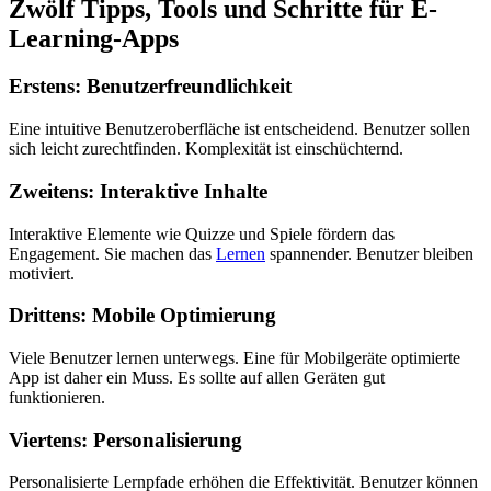
Zwölf Tipps, Tools und Schritte für E-
Learning-Apps
Erstens: Benutzerfreundlichkeit
Eine intuitive Benutzeroberfläche ist entscheidend. Benutzer sollen
sich leicht zurechtfinden. Komplexität ist einschüchternd.
Zweitens: Interaktive Inhalte
Interaktive Elemente wie Quizze und Spiele fördern das
Engagement. Sie machen das
Lernen
spannender. Benutzer bleiben
motiviert.
Drittens: Mobile Optimierung
Viele Benutzer lernen unterwegs. Eine für Mobilgeräte optimierte
App ist daher ein Muss. Es sollte auf allen Geräten gut
funktionieren.
Viertens: Personalisierung
Personalisierte Lernpfade erhöhen die Effektivität. Benutzer können