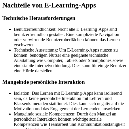
Nachteile von E-Learning-Apps
Technische Herausforderungen
Benutzerfreundlichkeit: Nicht alle E-Learning-Apps sind
benutzerfreundlich gestaltet. Eine komplizierte Navigation
oder verwirrende Benutzeroberflächen können das Lernen
erschweren.
Technische Ausstattung: Um E-Learning-Apps nutzen zu
können, benötigen Nutzer eine geeignete technische
Ausstattung wie Computer, Tablets oder Smartphones sowie
eine stabile Internetverbindung. Dies kann für einige Benutzer
eine Hürde darstellen.
Mangelnde persönliche Interaktion
Isolation: Das Lernen mit E-Learning-Apps kann isolierend
sein, da keine persönliche Interaktion mit Lehrern und
Klassenkameraden stattfindet. Dies kann sich negativ auf die
Motivation und das Engagement der Lernenden auswirken.
Mangelnde soziale Kompetenzen: Durch den Mangel an
persönlicher Interaktion können wichtige soziale
Kompetenzen wie Teamarbeit und Kommunikationsfähigkeit