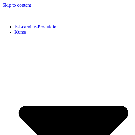
Skip to content
E-Learning-Produktion
Kurse