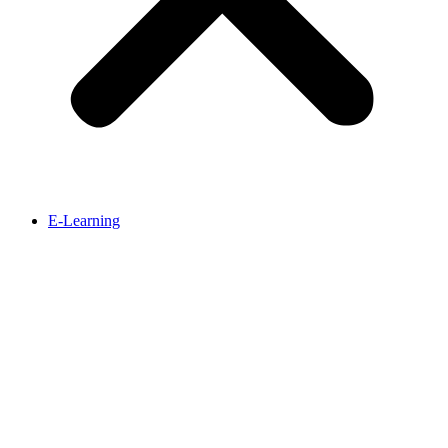
E-Learning