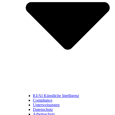
KI/AI Künstliche Intelligenz
Compliance
Unterweisungen
Datenschutz
Arbeitsschutz