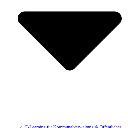
E-Learning für Kommunalverwaltung & Öffentlicher