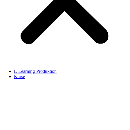
E-Learning-Produktion
Kurse