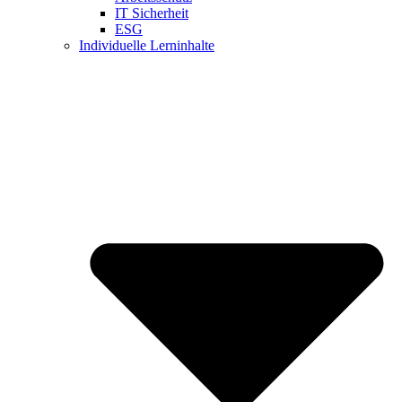
IT Sicherheit
ESG
Individuelle Lerninhalte