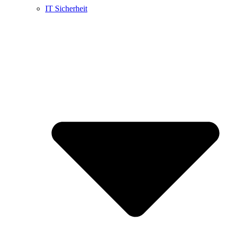
IT Sicherheit