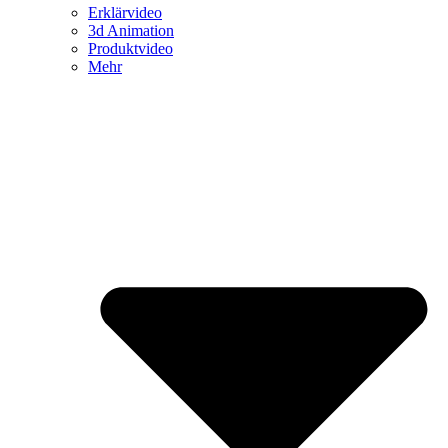
Erklärvideo
3d Animation
Produktvideo
Mehr