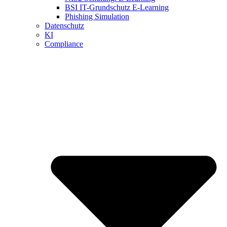
BSI IT-Grundschutz E-Learning
Phishing Simulation
Datenschutz
KI
Compliance