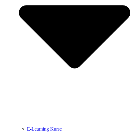
E-Learning Kurse