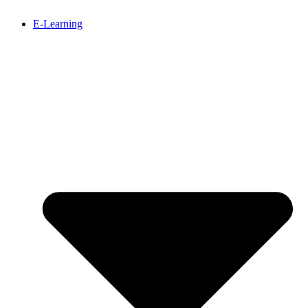
E-Learning