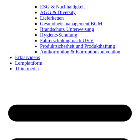
ESG & Nachhaltigkeit
AGG & Diversity
Lieferketten
Gesundheitsmanagement BGM
Brandschutz-Unterweisung
Hygiene-Schulung
Fahrerschulung nach UVV
Produktsicherheit und Produkthaftung
Antikorruption & Korruptionsprävention
Erklärvideos
Lernplattform
Thinkmedia