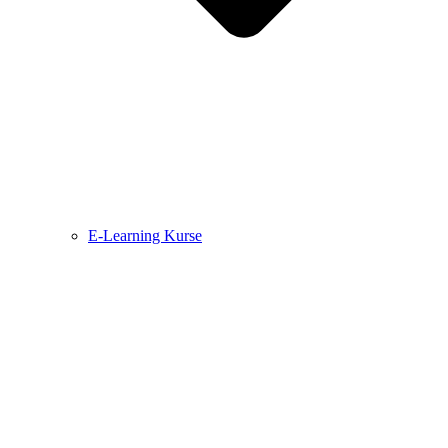
E-Learning Kurse