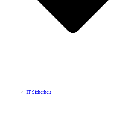
IT Sicherheit