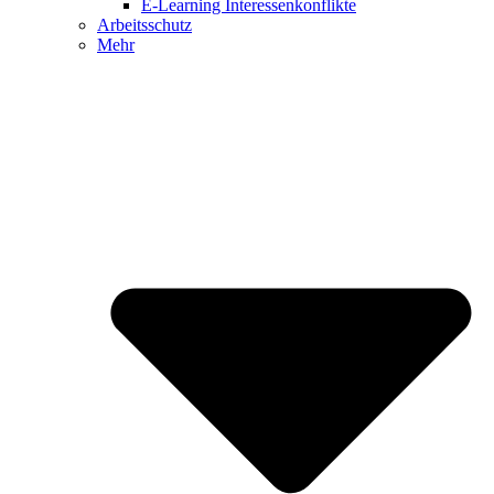
E-Learning Interessenkonflikte
Arbeitsschutz
Mehr