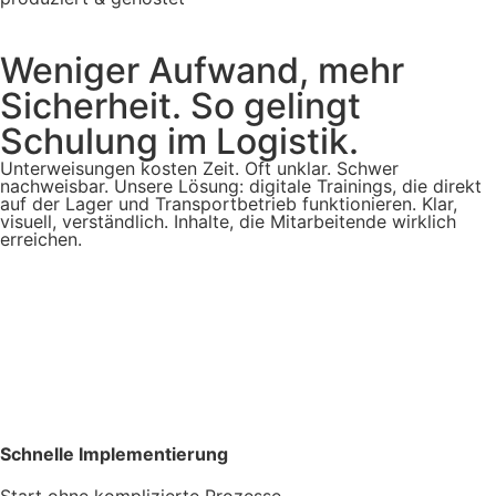
Weniger Aufwand, mehr
Sicherheit. So gelingt
Schulung im Logistik.
Unterweisungen kosten Zeit. Oft unklar. Schwer
nachweisbar. Unsere Lösung: digitale Trainings, die direkt
auf der Lager und Transportbetrieb funktionieren. Klar,
visuell, verständlich. Inhalte, die Mitarbeitende wirklich
erreichen.
Schnelle Implementierung