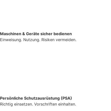
Maschinen & Geräte sicher bedienen
Einweisung. Nutzung. Risiken vermeiden.
Persönliche Schutzausrüstung (PSA)
Richtig einsetzen. Vorschriften einhalten.