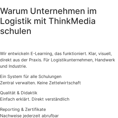
Warum Unternehmen im
Logistik mit ThinkMedia
schulen
Wir entwickeln E-Learning, das funktioniert. Klar, visuell,
direkt aus der Praxis. Für Logistikunternehmen, Handwerk
und Industrie.
Ein System für alle Schulungen
Zentral verwalten. Keine Zettelwirtschaft
Qualität & Didaktik
Einfach erklärt. Direkt verständlich
Reporting & Zertifikate
Nachweise jederzeit abrufbar