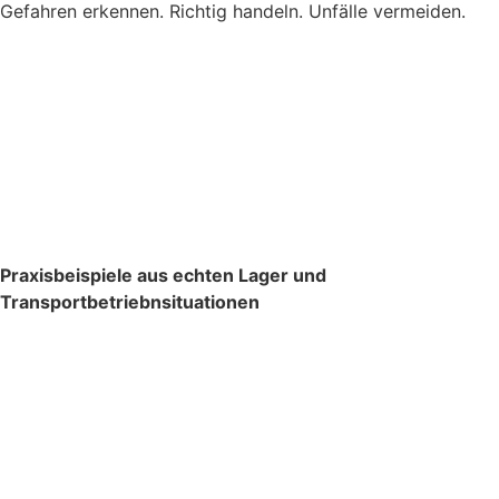
Gefahren erkennen. Richtig handeln. Unfälle vermeiden.
Praxisbeispiele aus echten Lager und
Transportbetriebnsituationen