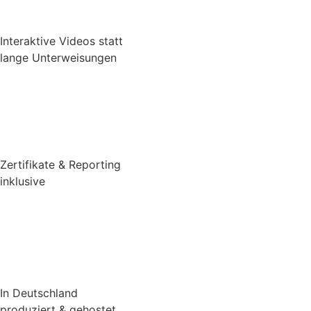
Interaktive Videos statt
lange Unterweisungen
Zertifikate & Reporting
inklusive
In Deutschland
produziert & gehostet