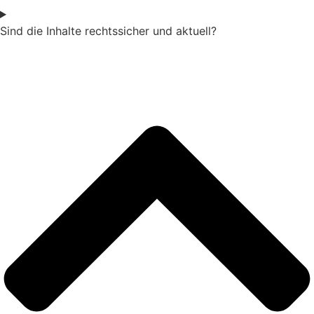
Sind die Inhalte rechtssicher und aktuell?