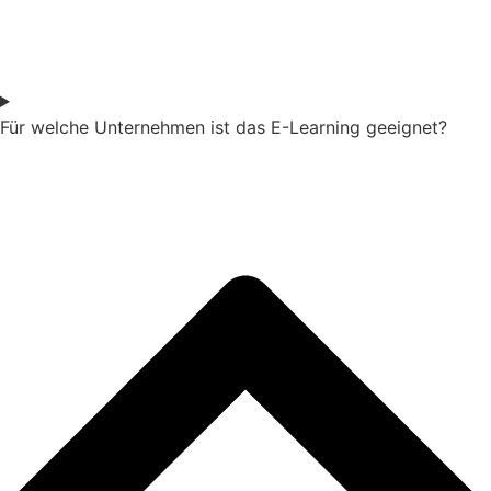
Für welche Unternehmen ist das E-Learning geeignet?