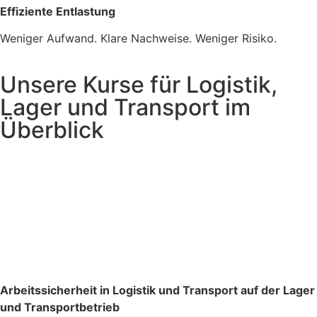
Effiziente Entlastung
Weniger Aufwand. Klare Nachweise. Weniger Risiko.
Unsere Kurse für Logistik,
Lager und Transport im
Überblick
Arbeitssicherheit in Logistik und Transport auf der Lager
und Transportbetrieb