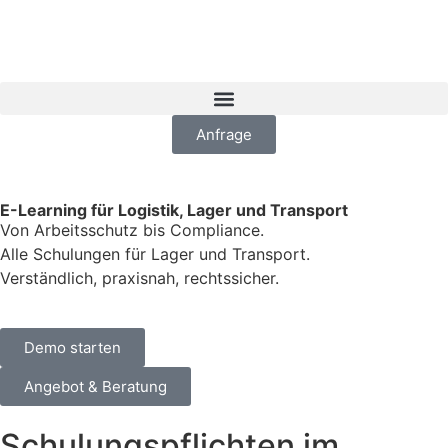
Anfrage
E-Learning für Logistik, Lager und Transport
Von Arbeitsschutz bis Compliance.
Alle Schulungen für Lager und Transport.
Verständlich, praxisnah, rechtssicher.
Demo starten
Angebot & Beratung
Schulungspflichten im