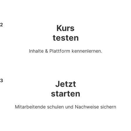
2
Kurs
testen
Inhalte & Plattform kennenlernen.
3
Jetzt
starten
Mitarbeitende schulen und Nachweise sichern