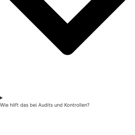
Wie hilft das bei Audits und Kontrollen?