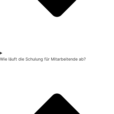
Wie läuft die Schulung für Mitarbeitende ab?