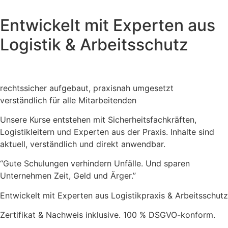
Entwickelt mit Experten aus
Logistik & Arbeitsschutz
rechtssicher aufgebaut, praxisnah umgesetzt
verständlich für alle Mitarbeitenden
Unsere Kurse entstehen mit Sicherheitsfachkräften,
Logistikleitern und Experten aus der Praxis. Inhalte sind
aktuell, verständlich und direkt anwendbar.
“Gute Schulungen verhindern Unfälle. Und sparen
Unternehmen Zeit, Geld und Ärger.”
Entwickelt mit Experten aus Logistikpraxis & Arbeitsschutz
Zertifikat & Nachweis inklusive. 100 % DSGVO-konform.