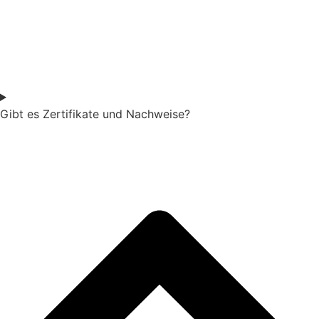
Gibt es Zertifikate und Nachweise?