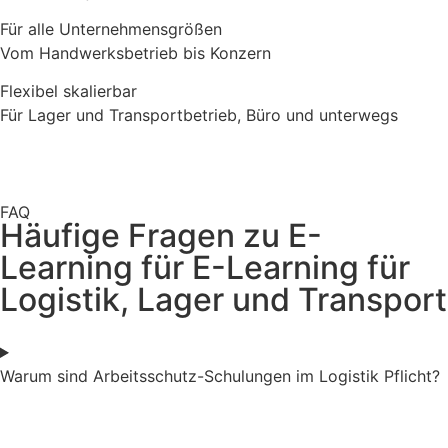
Für alle Unternehmensgrößen
Vom Handwerksbetrieb bis Konzern
Flexibel skalierbar
Für Lager und Transportbetrieb, Büro und unterwegs
FAQ
Häufige Fragen zu E-
Learning für E-Learning für
Logistik, Lager und Transport
Warum sind Arbeitsschutz-Schulungen im Logistik Pflicht?