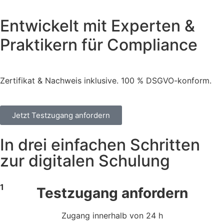
Entwickelt mit Experten &
Praktikern für Compliance
Zertifikat & Nachweis inklusive. 100 % DSGVO-konform.
Jetzt Testzugang anfordern
In drei einfachen Schritten
zur digitalen Schulung
1
Testzugang anfordern
Zugang innerhalb von 24 h