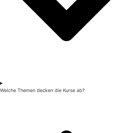
Welche Themen decken die Kurse ab?