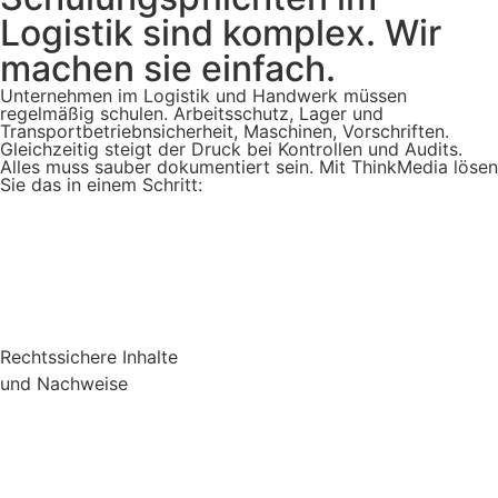
Logistik sind komplex. Wir
machen sie einfach.
Unternehmen im Logistik und Handwerk müssen
regelmäßig schulen. Arbeitsschutz, Lager und
Transportbetriebnsicherheit, Maschinen, Vorschriften.
Gleichzeitig steigt der Druck bei Kontrollen und Audits.
Alles muss sauber dokumentiert sein. Mit ThinkMedia lösen
Sie das in einem Schritt:
Rechtssichere Inhalte
und Nachweise