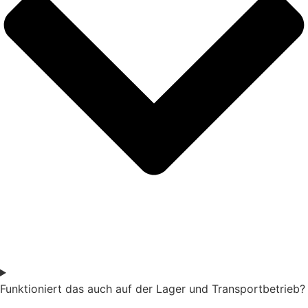
Funktioniert das auch auf der Lager und Transportbetrieb?