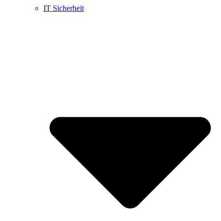
IT Sicherheit