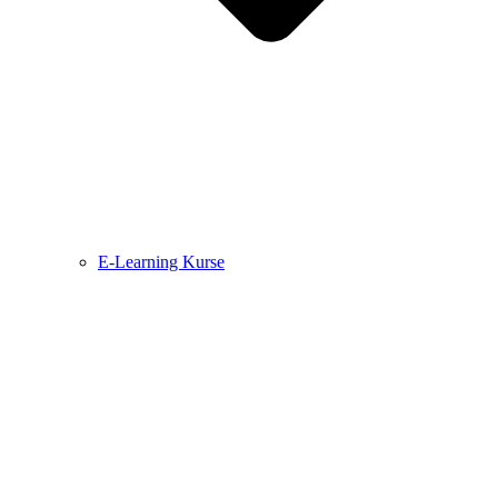
E-Learning Kurse