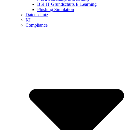
BSI IT-Grundschutz E-Learning
Phishing Simulation
Datenschutz
KI
Compliance