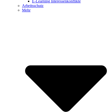
E-Learning Interessenkonflikte
Arbeitsschutz
Mehr