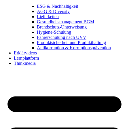
ESG & Nachhaltigkeit
AGG & Diversity
Lieferketten
Gesundheitsmanagement BGM
Brandschutz-Unterweisung
Hygiene-Schulung
Fahrerschulung nach UVV
Produktsicherheit und Produkthaftung
Antikorruption & Korruptionsprävention
Erklärvideos
Lernplattform
Thinkmedia