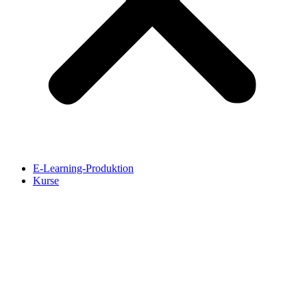
E-Learning-Produktion
Kurse