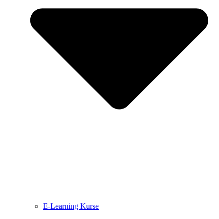
E-Learning Kurse