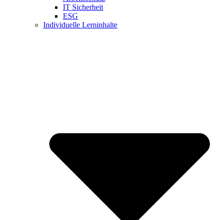
IT Sicherheit
ESG
Individuelle Lerninhalte