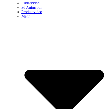
Erklärvideo
3d Animation
Produktvideo
Mehr