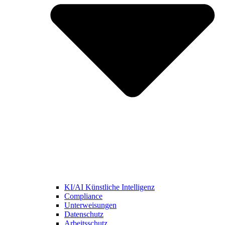
KI/AI Künstliche Intelligenz
Compliance
Unterweisungen
Datenschutz
Arbeitsschutz