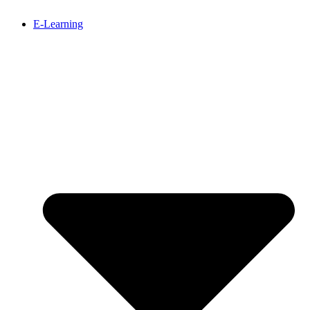
E-Learning