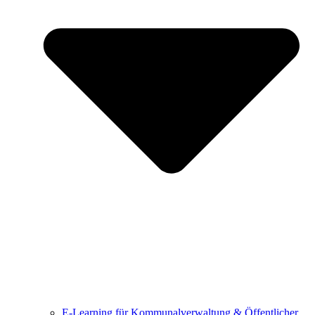
E-Learning für Kommunalverwaltung & Öffentlicher