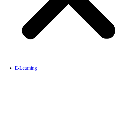
E-Learning