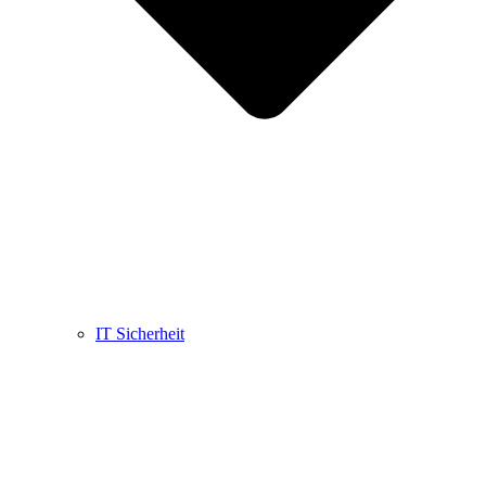
IT Sicherheit