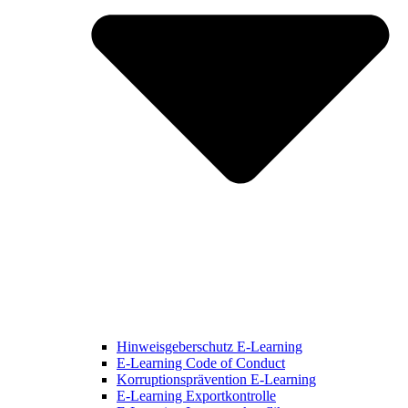
Hinweisgeberschutz E-Learning
E-Learning Code of Conduct
Korruptionsprävention E-Learning
E-Learning Exportkontrolle