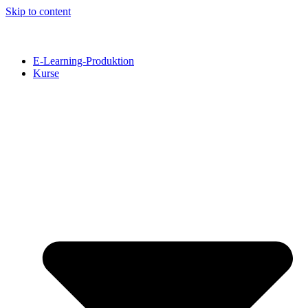
Skip to content
E-Learning-Produktion
Kurse