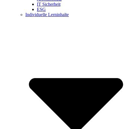
IT Sicherheit
ESG
Individuelle Lerninhalte