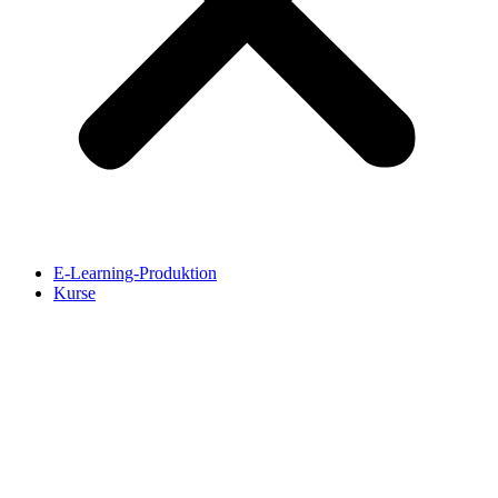
E-Learning-Produktion
Kurse