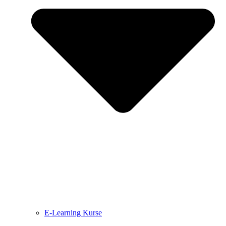
E-Learning Kurse