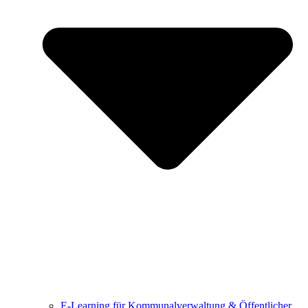
E-Learning für Kommunalverwaltung & Öffentlicher