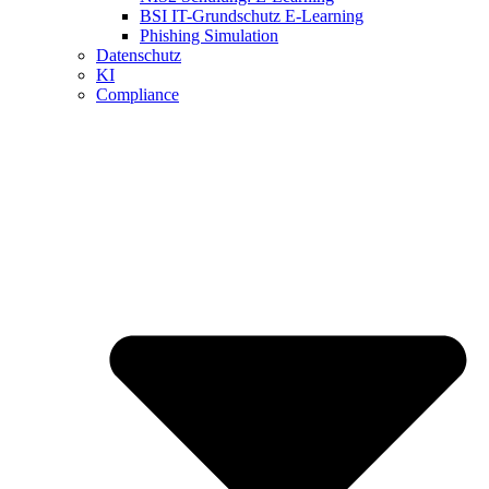
BSI IT-Grundschutz E-Learning
Phishing Simulation
Datenschutz
KI
Compliance