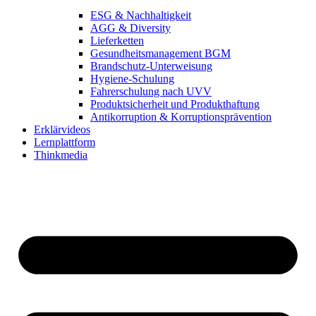
ESG & Nachhaltigkeit
AGG & Diversity
Lieferketten
Gesundheitsmanagement BGM
Brandschutz-Unterweisung
Hygiene-Schulung
Fahrerschulung nach UVV
Produktsicherheit und Produkthaftung
Antikorruption & Korruptionsprävention
Erklärvideos
Lernplattform
Thinkmedia