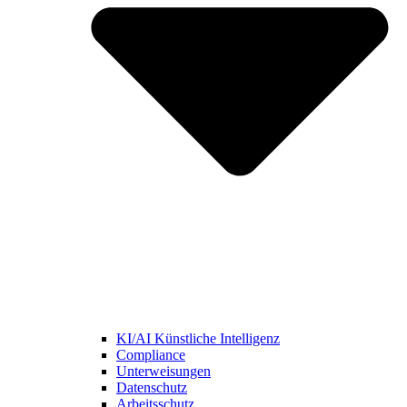
KI/AI Künstliche Intelligenz
Compliance
Unterweisungen
Datenschutz
Arbeitsschutz