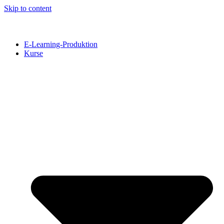
Skip to content
E-Learning-Produktion
Kurse