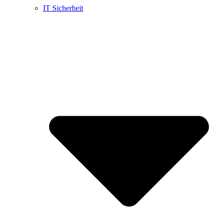
IT Sicherheit