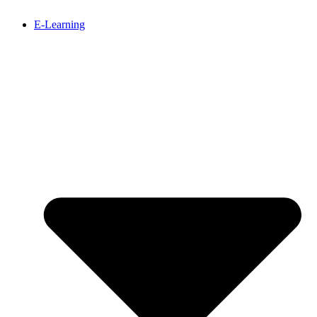
E-Learning