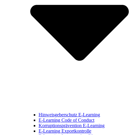
Hinweisgeberschutz E-Learning
E-Learning Code of Conduct
Korruptionsprävention E-Learning
E-Learning Exportkontrolle