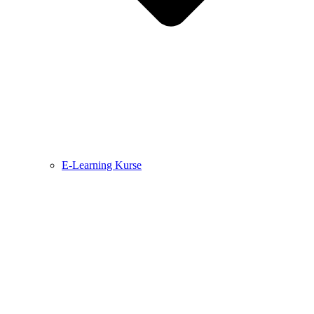
E-Learning Kurse