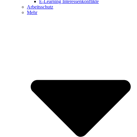
E-Learning Interessenkonflikte
Arbeitsschutz
Mehr