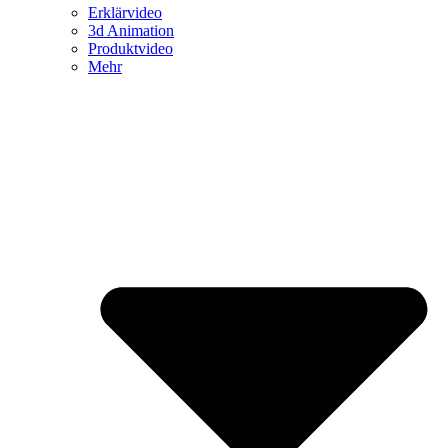
Erklärvideo
3d Animation
Produktvideo
Mehr