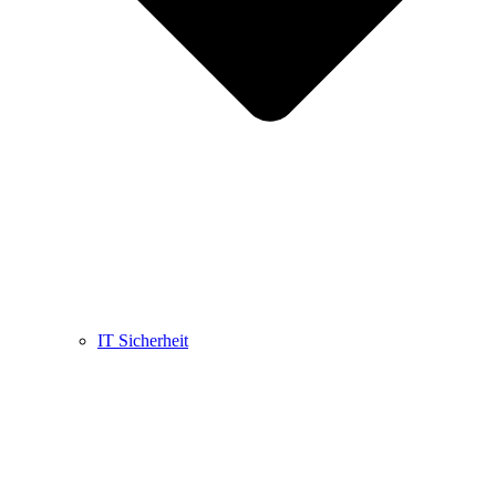
IT Sicherheit