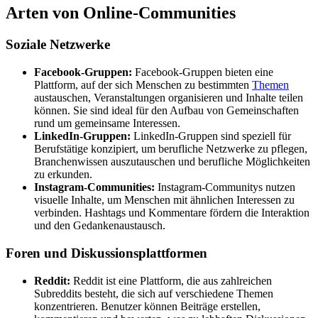
Arten von Online-Communities
Soziale Netzwerke
Facebook-Gruppen:
Facebook-Gruppen bieten eine
Plattform, auf der sich Menschen zu bestimmten
Themen
austauschen, Veranstaltungen organisieren und Inhalte teilen
können. Sie sind ideal für den Aufbau von Gemeinschaften
rund um gemeinsame Interessen.
LinkedIn-Gruppen:
LinkedIn-Gruppen sind speziell für
Berufstätige konzipiert, um berufliche Netzwerke zu pflegen,
Branchenwissen auszutauschen und berufliche Möglichkeiten
zu erkunden.
Instagram-Communities:
Instagram-Communitys nutzen
visuelle Inhalte, um Menschen mit ähnlichen Interessen zu
verbinden. Hashtags und Kommentare fördern die Interaktion
und den Gedankenaustausch.
Foren und Diskussionsplattformen
Reddit:
Reddit ist eine Plattform, die aus zahlreichen
Subreddits besteht, die sich auf verschiedene Themen
konzentrieren. Benutzer können Beiträge erstellen,