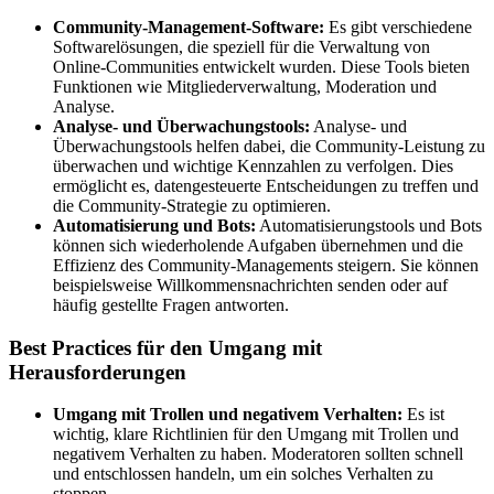
Community-Management-Software:
Es gibt verschiedene
Softwarelösungen, die speziell für die Verwaltung von
Online-Communities entwickelt wurden. Diese Tools bieten
Funktionen wie Mitgliederverwaltung, Moderation und
Analyse.
Analyse- und Überwachungstools:
Analyse- und
Überwachungstools helfen dabei, die Community-Leistung zu
überwachen und wichtige Kennzahlen zu verfolgen. Dies
ermöglicht es, datengesteuerte Entscheidungen zu treffen und
die Community-Strategie zu optimieren.
Automatisierung und Bots:
Automatisierungstools und Bots
können sich wiederholende Aufgaben übernehmen und die
Effizienz des Community-Managements steigern. Sie können
beispielsweise Willkommensnachrichten senden oder auf
häufig gestellte Fragen antworten.
Best Practices für den Umgang mit
Herausforderungen
Umgang mit Trollen und negativem Verhalten:
Es ist
wichtig, klare Richtlinien für den Umgang mit Trollen und
negativem Verhalten zu haben. Moderatoren sollten schnell
und entschlossen handeln, um ein solches Verhalten zu
stoppen.