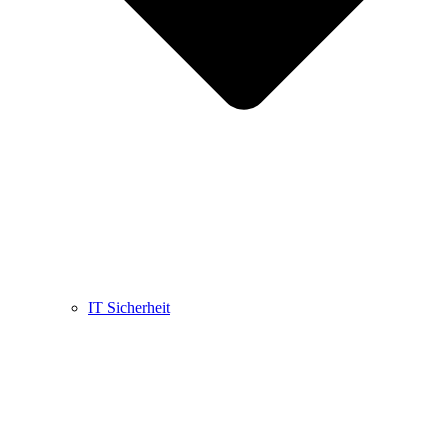
IT Sicherheit