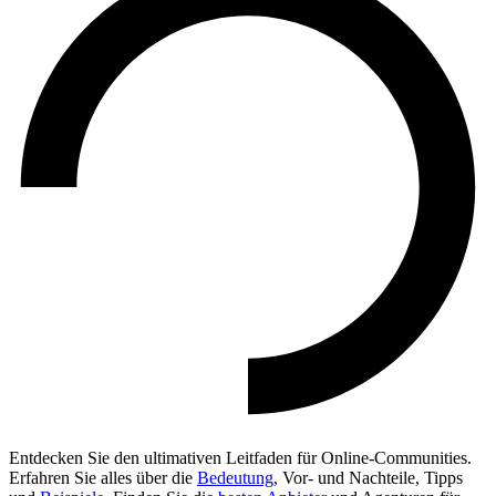
Entdecken Sie den ultimativen Leitfaden für Online-Communities.
Erfahren Sie alles über die
Bedeutung
, Vor- und Nachteile, Tipps