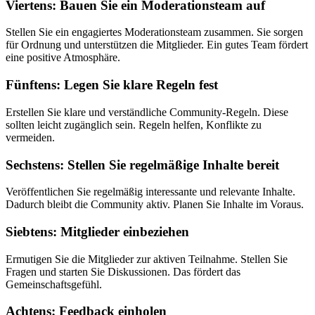
Viertens: Bauen Sie ein Moderationsteam auf
Stellen Sie ein engagiertes Moderationsteam zusammen. Sie sorgen
für Ordnung und unterstützen die Mitglieder. Ein gutes Team fördert
eine positive Atmosphäre.
Fünftens: Legen Sie klare Regeln fest
Erstellen Sie klare und verständliche Community-Regeln. Diese
sollten leicht zugänglich sein. Regeln helfen, Konflikte zu
vermeiden.
Sechstens: Stellen Sie regelmäßige Inhalte bereit
Veröffentlichen Sie regelmäßig interessante und relevante Inhalte.
Dadurch bleibt die Community aktiv. Planen Sie Inhalte im Voraus.
Siebtens: Mitglieder einbeziehen
Ermutigen Sie die Mitglieder zur aktiven Teilnahme. Stellen Sie
Fragen und starten Sie Diskussionen. Das fördert das
Gemeinschaftsgefühl.
Achtens: Feedback einholen