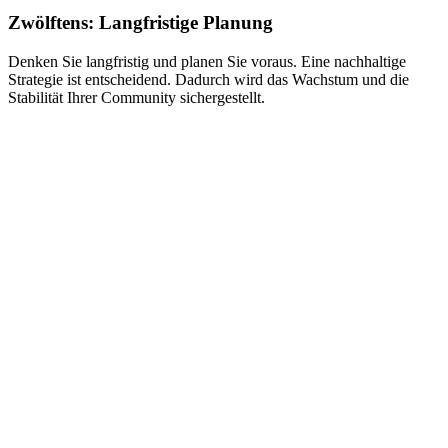
Zwölftens: Langfristige Planung
Denken Sie langfristig und planen Sie voraus. Eine nachhaltige
Strategie ist entscheidend. Dadurch wird das Wachstum und die
Stabilität Ihrer Community sichergestellt.