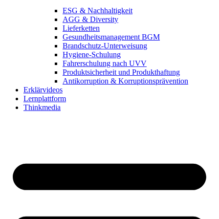
ESG & Nachhaltigkeit
AGG & Diversity
Lieferketten
Gesundheitsmanagement BGM
Brandschutz-Unterweisung
Hygiene-Schulung
Fahrerschulung nach UVV
Produktsicherheit und Produkthaftung
Antikorruption & Korruptionsprävention
Erklärvideos
Lernplattform
Thinkmedia