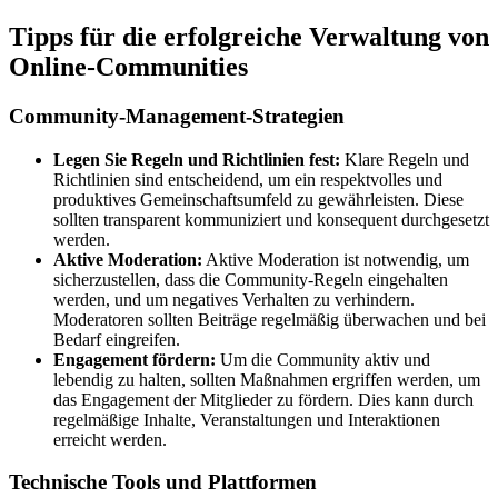
Tipps für die erfolgreiche Verwaltung von
Online-Communities
Community-Management-Strategien
Legen Sie Regeln und Richtlinien fest:
Klare Regeln und
Richtlinien sind entscheidend, um ein respektvolles und
produktives Gemeinschaftsumfeld zu gewährleisten. Diese
sollten transparent kommuniziert und konsequent durchgesetzt
werden.
Aktive Moderation:
Aktive Moderation ist notwendig, um
sicherzustellen, dass die Community-Regeln eingehalten
werden, und um negatives Verhalten zu verhindern.
Moderatoren sollten Beiträge regelmäßig überwachen und bei
Bedarf eingreifen.
Engagement fördern:
Um die Community aktiv und
lebendig zu halten, sollten Maßnahmen ergriffen werden, um
das Engagement der Mitglieder zu fördern. Dies kann durch
regelmäßige Inhalte, Veranstaltungen und Interaktionen
erreicht werden.
Technische Tools und Plattformen