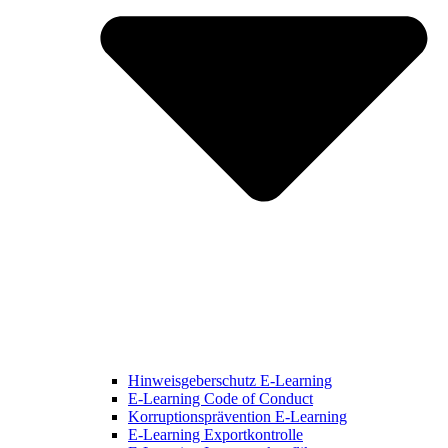
Hinweisgeberschutz E-Learning
E-Learning Code of Conduct
Korruptionsprävention E-Learning
E-Learning Exportkontrolle