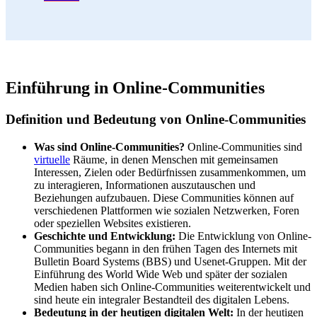
Einführung in Online-Communities
Definition und Bedeutung von Online-Communities
Was sind Online-Communities?
Online-Communities sind
virtuelle
Räume, in denen Menschen mit gemeinsamen
Interessen, Zielen oder Bedürfnissen zusammenkommen, um
zu interagieren, Informationen auszutauschen und
Beziehungen aufzubauen. Diese Communities können auf
verschiedenen Plattformen wie sozialen Netzwerken, Foren
oder speziellen Websites existieren.
Geschichte und Entwicklung:
Die Entwicklung von Online-
Communities begann in den frühen Tagen des Internets mit
Bulletin Board Systems (BBS) und Usenet-Gruppen. Mit der
Einführung des World Wide Web und später der sozialen
Medien haben sich Online-Communities weiterentwickelt und
sind heute ein integraler Bestandteil des digitalen Lebens.
Bedeutung in der heutigen digitalen Welt:
In der heutigen