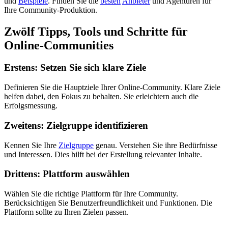
und
Beispiele
. Finden Sie die
besten
Anbieter
und Agenturen für
Ihre Community-Produktion.
Zwölf Tipps, Tools und Schritte für
Online-Communities
Erstens: Setzen Sie sich klare Ziele
Definieren Sie die Hauptziele Ihrer Online-Community. Klare Ziele
helfen dabei, den Fokus zu behalten. Sie erleichtern auch die
Erfolgsmessung.
Zweitens: Zielgruppe identifizieren
Kennen Sie Ihre
Zielgruppe
genau. Verstehen Sie ihre Bedürfnisse
und Interessen. Dies hilft bei der Erstellung relevanter Inhalte.
Drittens: Plattform auswählen
Wählen Sie die richtige Plattform für Ihre Community.
Berücksichtigen Sie Benutzerfreundlichkeit und Funktionen. Die
Plattform sollte zu Ihren Zielen passen.