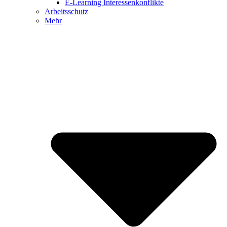
E-Learning Interessenkonflikte
Arbeitsschutz
Mehr