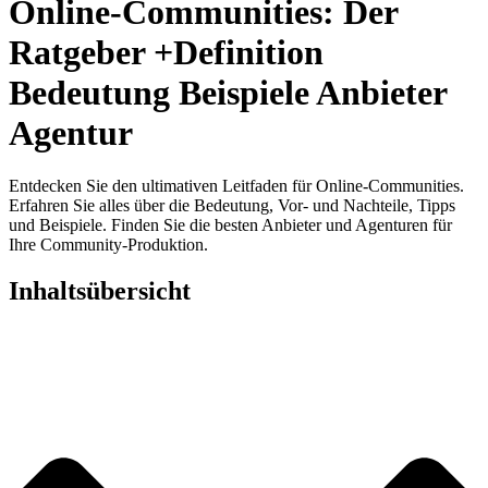
Online-Communities: Der
Ratgeber +Definition
Bedeutung Beispiele Anbieter
Agentur
Entdecken Sie den ultimativen Leitfaden für Online-Communities.
Erfahren Sie alles über die Bedeutung, Vor- und Nachteile, Tipps
und Beispiele. Finden Sie die besten Anbieter und Agenturen für
Ihre Community-Produktion.
Inhaltsübersicht