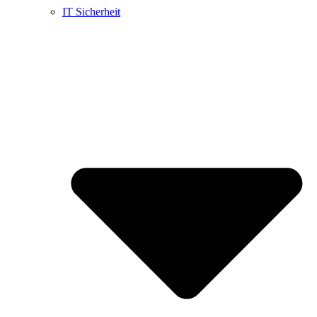
IT Sicherheit