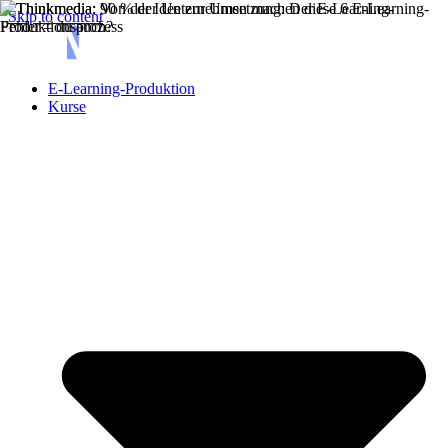
Skip to content
E-Learning-Produktion
Kurse