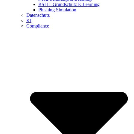
BSI IT-Grundschutz E-Learning
Phishing Simulation
Datenschutz
KI
Compliance