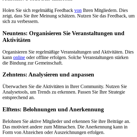
Holen Sie sich regelmäßig Feedback
von
Ihren Mitgliedern. Dies
zeigt, dass Sie ihre Meinung schätzen. Nutzen Sie das Feedback, um
sich zu verbessern.
Neuntens: Organisieren Sie Veranstaltungen und
Aktivitäten
Organisieren Sie regelmäßige Veranstaltungen und Aktivitäten. Dies
kann
online
oder offline erfolgen. Solche Veranstaltungen stärken
die Bindung zur Gemeinschaft.
Zehntens: Analysieren und anpassen
Überwachen Sie die Aktivitäten in Ihrer Community. Nutzen Sie
Analysetools, um Trends zu erkennen. Passen Sie Ihre Strategie
entsprechend an.
Elftens: Belohnungen und Anerkennung
Belohnen Sie aktive Mitglieder und erkennen Sie ihre Beiträge an.
Das motiviert andere zum Mitmachen. Die Anerkennung kann in
Form von Abzeichen oder Auszeichnungen erfolgen.