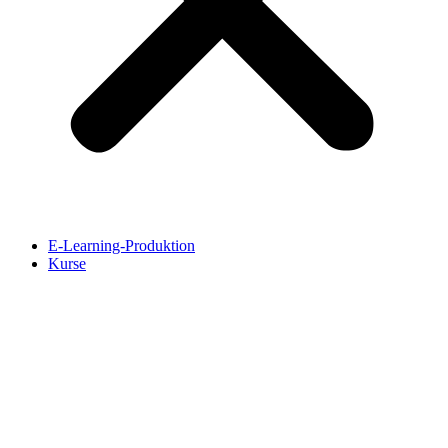
E-Learning-Produktion
Kurse