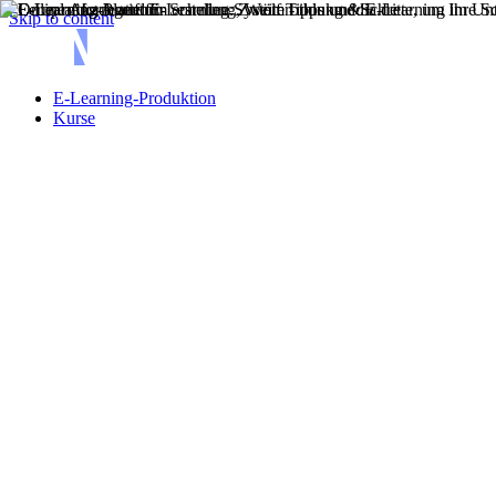
Skip to content
E-Learning-Produktion
Kurse