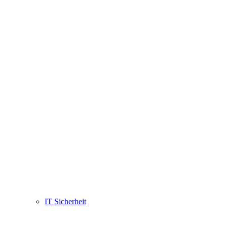
IT Sicherheit