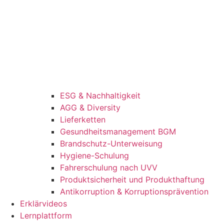
ESG & Nachhaltigkeit
AGG & Diversity
Lieferketten
Gesundheitsmanagement BGM
Brandschutz-Unterweisung
Hygiene-Schulung
Fahrerschulung nach UVV
Produktsicherheit und Produkthaftung
Antikorruption & Korruptionsprävention
Erklärvideos
Lernplattform