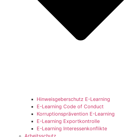
Hinweisgeberschutz E-Learning
E-Learning Code of Conduct
Korruptionsprävention E-Learning
E-Learning Exportkontrolle
E-Learning Interessenkonflikte
Arbeitsschutz