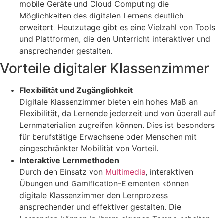
mobile Geräte und Cloud Computing die
Möglichkeiten des digitalen Lernens deutlich
erweitert. Heutzutage gibt es eine Vielzahl von Tools
und Plattformen, die den Unterricht interaktiver und
ansprechender gestalten.
Vorteile digitaler Klassenzimmer
Flexibilität und Zugänglichkeit
Digitale Klassenzimmer bieten ein hohes Maß an
Flexibilität, da Lernende jederzeit und von überall auf
Lernmaterialien zugreifen können. Dies ist besonders
für berufstätige Erwachsene oder Menschen mit
eingeschränkter Mobilität von Vorteil.
Interaktive Lernmethoden
Durch den Einsatz von
Multimedia
, interaktiven
Übungen und Gamification-Elementen können
digitale Klassenzimmer den Lernprozess
ansprechender und effektiver gestalten. Die