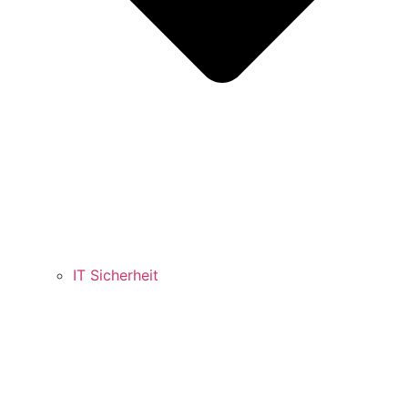
IT Sicherheit