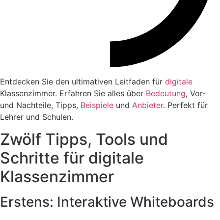
Entdecken Sie den ultimativen Leitfaden für
digitale
Klassenzimmer. Erfahren Sie alles über
Bedeutung
, Vor-
und Nachteile, Tipps,
Beispiele
und
Anbieter
. Perfekt für
Lehrer und Schulen.
Zwölf Tipps, Tools und
Schritte für digitale
Klassenzimmer
Erstens: Interaktive Whiteboards