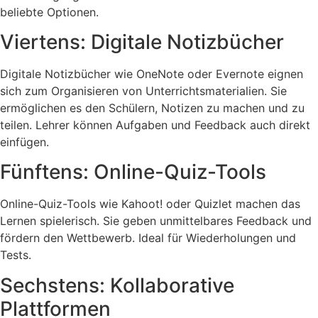
beliebte Optionen.
Viertens: Digitale Notizbücher
Digitale Notizbücher wie OneNote oder Evernote eignen
sich zum Organisieren von Unterrichtsmaterialien. Sie
ermöglichen es den Schülern, Notizen zu machen und zu
teilen. Lehrer können Aufgaben und Feedback auch direkt
einfügen.
Fünftens: Online-Quiz-Tools
Online-Quiz-Tools wie Kahoot! oder Quizlet machen das
Lernen spielerisch. Sie geben unmittelbares Feedback und
fördern den Wettbewerb. Ideal für Wiederholungen und
Tests.
Sechstens: Kollaborative
Plattformen