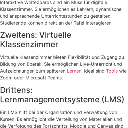
Interaktive Whiteboards sind ein Muss für digitale
Klassenzimmer. Sie ermöglichen es Lehrern, dynamische
und ansprechende Unterrichtsstunden zu gestalten.
Studierende können direkt an der Tafel interagieren.
Zweitens: Virtuelle
Klassenzimmer
Virtuelle Klassenzimmer bieten Flexibilität und Zugang zu
Bildung von überall. Sie ermöglichen Live-Unterricht und
Aufzeichnungen zum späteren
Lernen
. Ideal sind
Tools
wie
Zoom oder Microsoft Teams.
Drittens:
Lernmanagementsysteme (LMS)
Ein LMS hilft bei der Organisation und Verwaltung von
Kursen. Es ermöglicht die Verteilung von Materialien und
die Verfolgung des Fortschritts. Moodle und Canvas sind