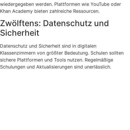
wiedergegeben werden. Plattformen wie YouTube oder
Khan Academy bieten zahlreiche Ressourcen.
Zwölftens: Datenschutz und
Sicherheit
Datenschutz und Sicherheit sind in digitalen
Klassenzimmern von größter Bedeutung. Schulen sollten
sichere Plattformen und Tools nutzen. Regelmäßige
Schulungen und Aktualisierungen sind unerlässlich.