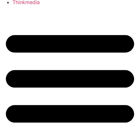
Thinkmedia