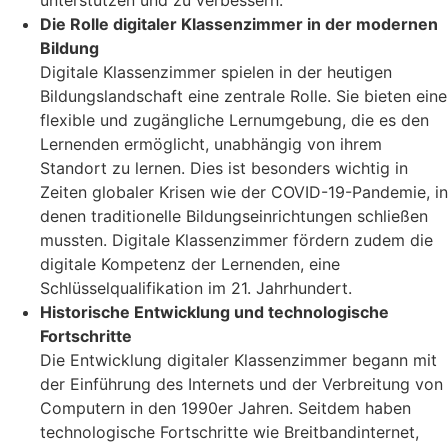
Die Rolle digitaler Klassenzimmer in der modernen
Bildung
Digitale Klassenzimmer spielen in der heutigen
Bildungslandschaft eine zentrale Rolle. Sie bieten eine
flexible und zugängliche Lernumgebung, die es den
Lernenden ermöglicht, unabhängig von ihrem
Standort zu lernen. Dies ist besonders wichtig in
Zeiten globaler Krisen wie der COVID-19-Pandemie, in
denen traditionelle Bildungseinrichtungen schließen
mussten. Digitale Klassenzimmer fördern zudem die
digitale Kompetenz der Lernenden, eine
Schlüsselqualifikation im 21. Jahrhundert.
Historische Entwicklung und technologische
Fortschritte
Die Entwicklung digitaler Klassenzimmer begann mit
der Einführung des Internets und der Verbreitung von
Computern in den 1990er Jahren. Seitdem haben
technologische Fortschritte wie Breitbandinternet,