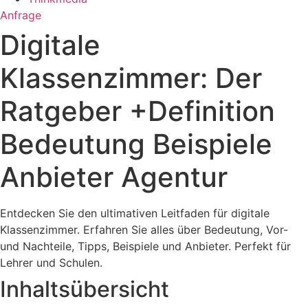
Anfrage
Digitale
Klassenzimmer: Der
Ratgeber +Definition
Bedeutung Beispiele
Anbieter Agentur
Entdecken Sie den ultimativen Leitfaden für digitale
Klassenzimmer. Erfahren Sie alles über Bedeutung, Vor-
und Nachteile, Tipps, Beispiele und Anbieter. Perfekt für
Lehrer und Schulen.
Inhaltsübersicht