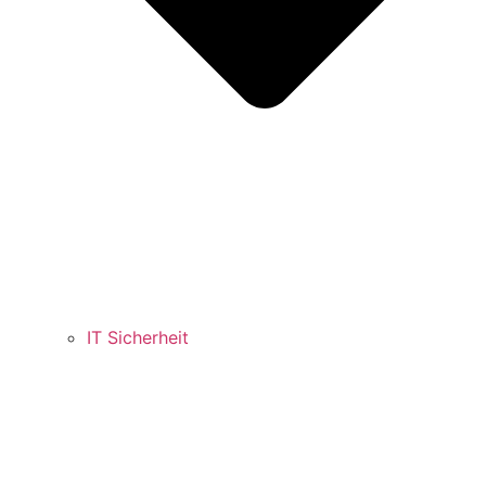
IT Sicherheit