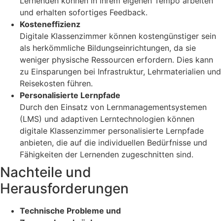
Lernenden können in ihrem eigenen Tempo arbeiten
und erhalten sofortiges Feedback.
Kosteneffizienz
Digitale Klassenzimmer können kostengünstiger sein
als herkömmliche Bildungseinrichtungen, da sie
weniger physische Ressourcen erfordern. Dies kann
zu Einsparungen bei Infrastruktur, Lehrmaterialien und
Reisekosten führen.
Personalisierte Lernpfade
Durch den Einsatz von Lernmanagementsystemen
(LMS) und adaptiven Lerntechnologien können
digitale Klassenzimmer personalisierte Lernpfade
anbieten, die auf die individuellen Bedürfnisse und
Fähigkeiten der Lernenden zugeschnitten sind.
Nachteile und
Herausforderungen
Technische Probleme und