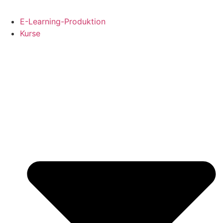
E-Learning-Produktion
Kurse