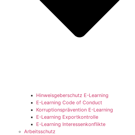
Hinweisgeberschutz E-Learning
E-Learning Code of Conduct
Korruptionsprävention E-Learning
E-Learning Exportkontrolle
E-Learning Interessenkonflikte
Arbeitsschutz