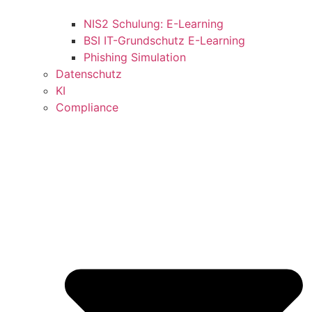
NIS2 Schulung: E-Learning
BSI IT-Grundschutz E-Learning
Phishing Simulation
Datenschutz
KI
Compliance