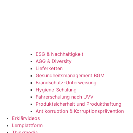
ESG & Nachhaltigkeit
AGG & Diversity
Lieferketten
Gesundheitsmanagement BGM
Brandschutz-Unterweisung
Hygiene-Schulung
Fahrerschulung nach UVV
Produktsicherheit und Produkthaftung
Antikorruption & Korruptionsprävention
Erklärvideos
Lernplattform
Thinkmedia