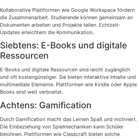
Kollaborative Plattformen wie Google Workspace fördern
die Zusammenarbeit. Studierende können gemeinsam an
Dokumenten arbeiten und Projekte teilen. Echtzeit-
Updates erleichtern die Kommunikation.
Siebtens: E-Books und digitale
Ressourcen
E-Books und digitale Ressourcen sind leicht zugänglich
und oft kostengünstiger. Sie bieten interaktive Inhalte und
multimediale Elemente. Plattformen wie Kindle oder Apple
Books sind weit verbreitet.
Achtens: Gamification
Durch Gamification macht das Lernen Spaß und motiviert.
Die Einbeziehung von Spielmechaniken kann Schüler
belohnen. Plattformen wie Classcraft bieten solche