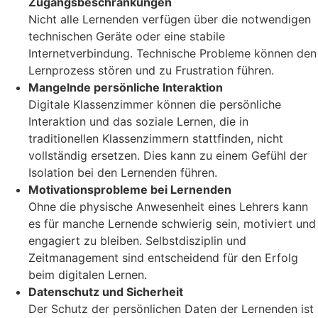
Zugangsbeschränkungen
Nicht alle Lernenden verfügen über die notwendigen
technischen Geräte oder eine stabile
Internetverbindung. Technische Probleme können den
Lernprozess stören und zu Frustration führen.
Mangelnde persönliche Interaktion
Digitale Klassenzimmer können die persönliche
Interaktion und das soziale Lernen, die in
traditionellen Klassenzimmern stattfinden, nicht
vollständig ersetzen. Dies kann zu einem Gefühl der
Isolation bei den Lernenden führen.
Motivationsprobleme bei Lernenden
Ohne die physische Anwesenheit eines Lehrers kann
es für manche Lernende schwierig sein, motiviert und
engagiert zu bleiben. Selbstdisziplin und
Zeitmanagement sind entscheidend für den Erfolg
beim digitalen Lernen.
Datenschutz und Sicherheit
Der Schutz der persönlichen Daten der Lernenden ist