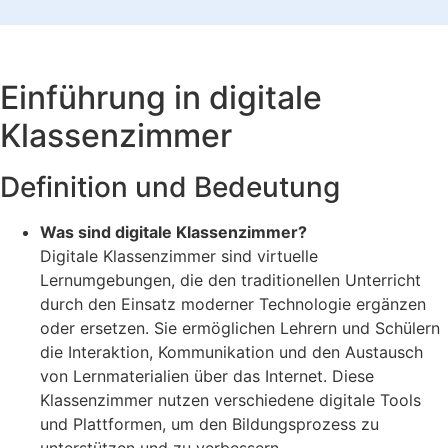
Einführung in digitale
Klassenzimmer
Definition und Bedeutung
Was sind digitale Klassenzimmer?
Digitale Klassenzimmer sind virtuelle
Lernumgebungen, die den traditionellen Unterricht
durch den Einsatz moderner Technologie ergänzen
oder ersetzen. Sie ermöglichen Lehrern und Schülern
die Interaktion, Kommunikation und den Austausch
von Lernmaterialien über das Internet. Diese
Klassenzimmer nutzen verschiedene digitale Tools
und Plattformen, um den Bildungsprozess zu
unterstützen und zu verbessern.