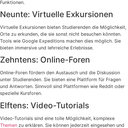
Funktionen.
Neunte: Virtuelle Exkursionen
Virtuelle Exkursionen bieten Studierenden die Möglichkeit,
Orte zu erkunden, die sie sonst nicht besuchen könnten.
Tools wie Google Expeditions machen dies möglich. Sie
bieten immersive und lehrreiche Erlebnisse.
Zehntens: Online-Foren
Online-Foren fördern den Austausch und die Diskussion
unter Studierenden. Sie bieten eine Plattform für Fragen
und Antworten. Sinnvoll sind Plattformen wie Reddit oder
spezielle Kursforen.
Elftens: Video-Tutorials
Video-Tutorials sind eine tolle Möglichkeit, komplexe
Themen
zu erklären. Sie können jederzeit eingesehen und