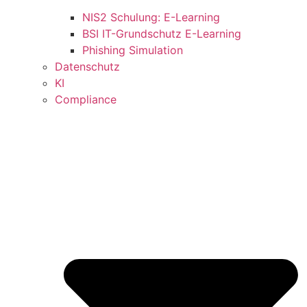
NIS2 Schulung: E-Learning
BSI IT-Grundschutz E-Learning
Phishing Simulation
Datenschutz
KI
Compliance