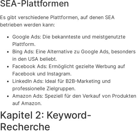
SEA-Plattformen
Es gibt verschiedene Plattformen, auf denen SEA
betrieben werden kann:
Google Ads: Die bekannteste und meistgenutzte
Plattform.
Bing Ads: Eine Alternative zu Google Ads, besonders
in den USA beliebt.
Facebook Ads: Ermöglicht gezielte Werbung auf
Facebook und Instagram.
LinkedIn Ads: Ideal für B2B-Marketing und
professionelle Zielgruppen.
Amazon Ads: Speziell für den Verkauf von Produkten
auf Amazon.
Kapitel 2: Keyword-
Recherche