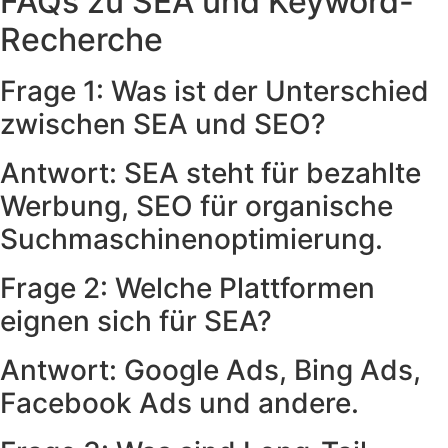
FAQs zu SEA und Keyword-
Recherche
Frage 1: Was ist der Unterschied
zwischen SEA und SEO?
Antwort: SEA steht für bezahlte
Werbung, SEO für organische
Suchmaschinenoptimierung.
Frage 2: Welche Plattformen
eignen sich für SEA?
Antwort: Google Ads, Bing Ads,
Facebook Ads und andere.