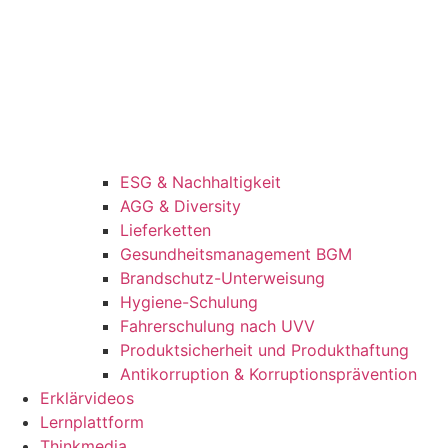
ESG & Nachhaltigkeit
AGG & Diversity
Lieferketten
Gesundheitsmanagement BGM
Brandschutz-Unterweisung
Hygiene-Schulung
Fahrerschulung nach UVV
Produktsicherheit und Produkthaftung
Antikorruption & Korruptionsprävention
Erklärvideos
Lernplattform
Thinkmedia