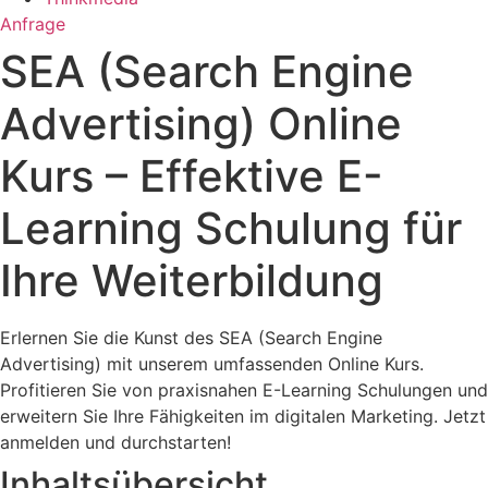
Anfrage
SEA (Search Engine
Advertising) Online
Kurs – Effektive E-
Learning Schulung für
Ihre Weiterbildung
Erlernen Sie die Kunst des SEA (Search Engine
Advertising) mit unserem umfassenden Online Kurs.
Profitieren Sie von praxisnahen E-Learning Schulungen und
erweitern Sie Ihre Fähigkeiten im digitalen Marketing. Jetzt
anmelden und durchstarten!
Inhaltsübersicht