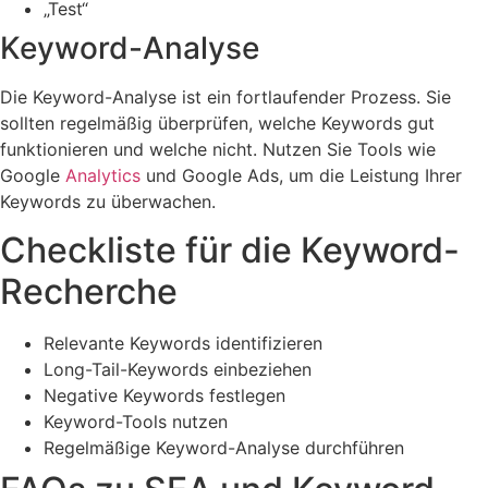
„Test“
Keyword-Analyse
Die Keyword-Analyse ist ein fortlaufender Prozess. Sie
sollten regelmäßig überprüfen, welche Keywords gut
funktionieren und welche nicht. Nutzen Sie Tools wie
Google
Analytics
und Google Ads, um die Leistung Ihrer
Keywords zu überwachen.
Checkliste für die Keyword-
Recherche
Relevante Keywords identifizieren
Long-Tail-Keywords einbeziehen
Negative Keywords festlegen
Keyword-Tools nutzen
Regelmäßige Keyword-Analyse durchführen