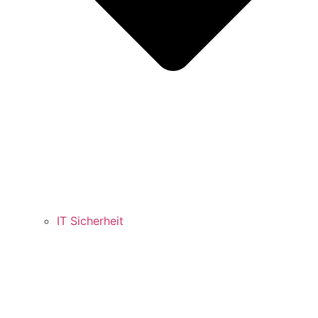
IT Sicherheit