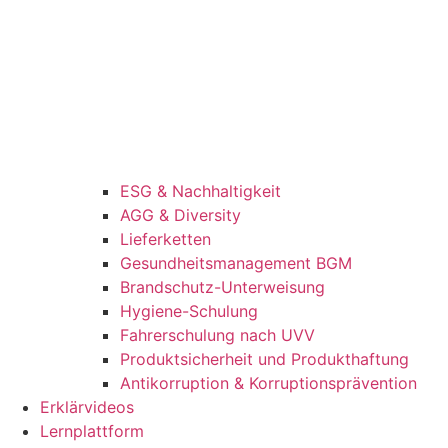
ESG & Nachhaltigkeit
AGG & Diversity
Lieferketten
Gesundheitsmanagement BGM
Brandschutz-Unterweisung
Hygiene-Schulung
Fahrerschulung nach UVV
Produktsicherheit und Produkthaftung
Antikorruption & Korruptionsprävention
Erklärvideos
Lernplattform