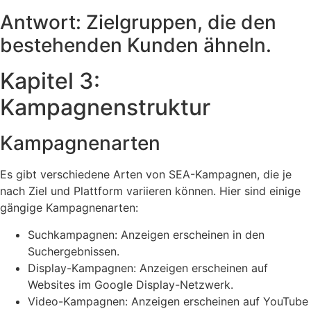
Antwort: Zielgruppen, die den
bestehenden Kunden ähneln.
Kapitel 3:
Kampagnenstruktur
Kampagnenarten
Es gibt verschiedene Arten von SEA-Kampagnen, die je
nach Ziel und Plattform variieren können. Hier sind einige
gängige Kampagnenarten:
Suchkampagnen: Anzeigen erscheinen in den
Suchergebnissen.
Display-Kampagnen: Anzeigen erscheinen auf
Websites im Google Display-Netzwerk.
Video-Kampagnen: Anzeigen erscheinen auf YouTube