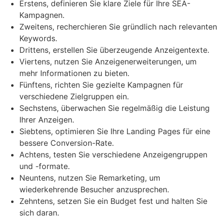
Erstens, definieren Sie klare Ziele für Ihre SEA-
Kampagnen.
Zweitens, recherchieren Sie gründlich nach relevanten
Keywords.
Drittens, erstellen Sie überzeugende Anzeigentexte.
Viertens, nutzen Sie Anzeigenerweiterungen, um
mehr Informationen zu bieten.
Fünftens, richten Sie gezielte Kampagnen für
verschiedene Zielgruppen ein.
Sechstens, überwachen Sie regelmäßig die Leistung
Ihrer Anzeigen.
Siebtens, optimieren Sie Ihre Landing Pages für eine
bessere Conversion-Rate.
Achtens, testen Sie verschiedene Anzeigengruppen
und -formate.
Neuntens, nutzen Sie Remarketing, um
wiederkehrende Besucher anzusprechen.
Zehntens, setzen Sie ein Budget fest und halten Sie
sich daran.