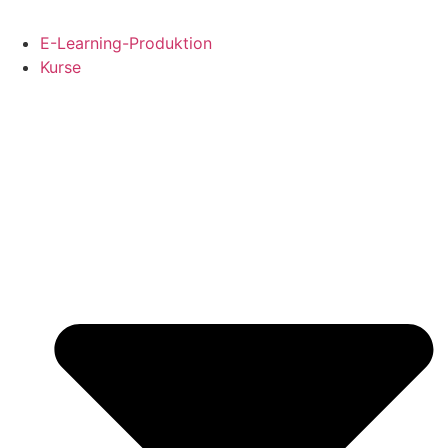
E-Learning-Produktion
Kurse