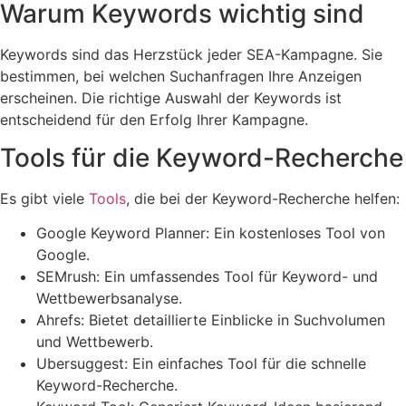
Warum Keywords wichtig sind
Keywords sind das Herzstück jeder SEA-Kampagne. Sie
bestimmen, bei welchen Suchanfragen Ihre Anzeigen
erscheinen. Die richtige Auswahl der Keywords ist
entscheidend für den Erfolg Ihrer Kampagne.
Tools für die Keyword-Recherche
Es gibt viele
Tools
, die bei der Keyword-Recherche helfen:
Google Keyword Planner: Ein kostenloses Tool von
Google.
SEMrush: Ein umfassendes Tool für Keyword- und
Wettbewerbsanalyse.
Ahrefs: Bietet detaillierte Einblicke in Suchvolumen
und Wettbewerb.
Ubersuggest: Ein einfaches Tool für die schnelle
Keyword-Recherche.