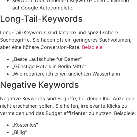
Keyword Tool: Generiert Keyword-Ideen basierend
auf Google Autocomplete.
Long-Tail-Keywords
Long-Tail-Keywords sind längere und spezifischere
Suchbegriffe. Sie haben oft ein geringeres Suchvolumen,
aber eine höhere Conversion-Rate.
Beispiele
:
„Beste Laufschuhe für Damen“
„Günstige Hotels in Berlin Mitte“
„Wie repariere ich einen undichten Wasserhahn“
Negative Keywords
Negative Keywords sind Begriffe, bei denen Ihre Anzeigen
nicht erscheinen sollen. Sie helfen, irrelevante Klicks zu
vermeiden und das Budget effizienter zu nutzen. Beispiele:
„Kostenlos“
„Billig“