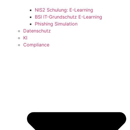
NIS2 Schulung: E-Learning
BSI IT-Grundschutz E-Learning
Phishing Simulation
Datenschutz
KI
Compliance