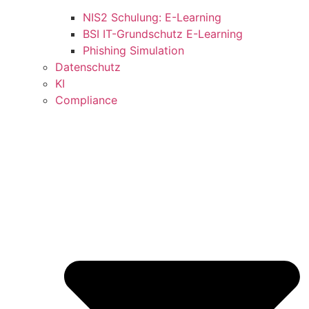
NIS2 Schulung: E-Learning
BSI IT-Grundschutz E-Learning
Phishing Simulation
Datenschutz
KI
Compliance