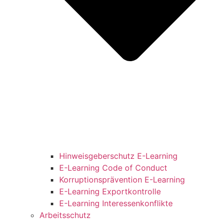
Hinweisgeberschutz E-Learning
E-Learning Code of Conduct
Korruptionsprävention E-Learning
E-Learning Exportkontrolle
E-Learning Interessenkonflikte
Arbeitsschutz