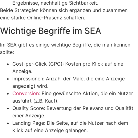
Ergebnisse, nachhaltige Sichtbarkeit.
Beide Strategien können sich ergänzen und zusammen
eine starke Online-Präsenz schaffen.
Wichtige Begriffe im SEA
Im SEA gibt es einige wichtige Begriffe, die man kennen
sollte:
Cost-per-Click (CPC): Kosten pro Klick auf eine
Anzeige.
Impressionen: Anzahl der Male, die eine Anzeige
angezeigt wird.
Conversion
: Eine gewünschte Aktion, die ein Nutzer
ausführt (z.B. Kauf).
Quality Score: Bewertung der Relevanz und Qualität
einer Anzeige.
Landing Page: Die Seite, auf die Nutzer nach dem
Klick auf eine Anzeige gelangen.