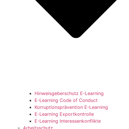
Hinweisgeberschutz E-Learning
E-Learning Code of Conduct
Korruptionsprävention E-Learning
E-Learning Exportkontrolle
E-Learning Interessenkonflikte
Arbeitsschutz