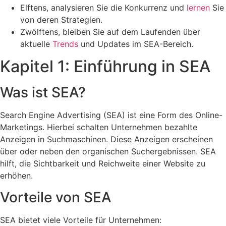
Elftens, analysieren Sie die Konkurrenz und
lernen
Sie
von deren Strategien.
Zwölftens, bleiben Sie auf dem Laufenden über
aktuelle
Trends
und Updates im SEA-Bereich.
Kapitel 1: Einführung in SEA
Was ist SEA?
Search Engine Advertising (SEA) ist eine Form des Online-
Marketings. Hierbei schalten Unternehmen bezahlte
Anzeigen in Suchmaschinen. Diese Anzeigen erscheinen
über oder neben den organischen Suchergebnissen. SEA
hilft, die Sichtbarkeit und Reichweite einer Website zu
erhöhen.
Vorteile von SEA
SEA bietet viele Vorteile für Unternehmen: