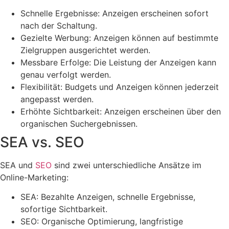
Schnelle Ergebnisse: Anzeigen erscheinen sofort
nach der Schaltung.
Gezielte Werbung: Anzeigen können auf bestimmte
Zielgruppen ausgerichtet werden.
Messbare Erfolge: Die Leistung der Anzeigen kann
genau verfolgt werden.
Flexibilität: Budgets und Anzeigen können jederzeit
angepasst werden.
Erhöhte Sichtbarkeit: Anzeigen erscheinen über den
organischen Suchergebnissen.
SEA vs. SEO
SEA und
SEO
sind zwei unterschiedliche Ansätze im
Online-Marketing:
SEA: Bezahlte Anzeigen, schnelle Ergebnisse,
sofortige Sichtbarkeit.
SEO: Organische Optimierung, langfristige