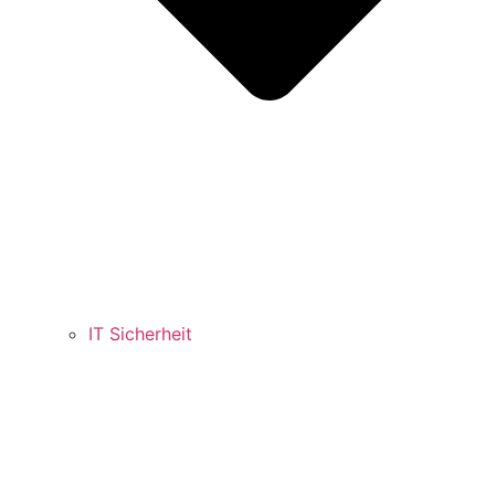
IT Sicherheit