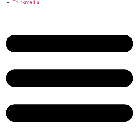
Thinkmedia