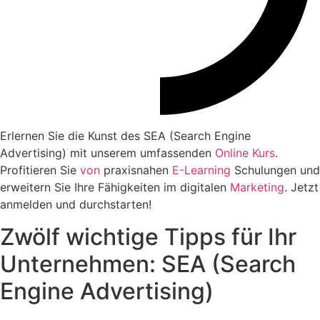
Erlernen Sie die Kunst des SEA (Search Engine
Advertising) mit unserem umfassenden
Online
Kurs
.
Profitieren Sie
von
praxisnahen
E-Learning
Schulungen und
erweitern Sie Ihre Fähigkeiten im digitalen
Marketing
. Jetzt
anmelden und durchstarten!
Zwölf wichtige Tipps für Ihr
Unternehmen: SEA (Search
Engine Advertising)