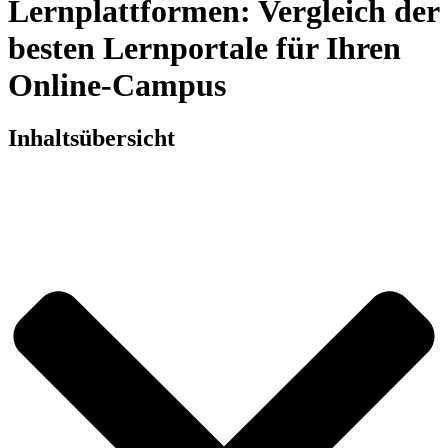
Lernplattformen: Vergleich der
besten Lernportale für Ihren
Online-Campus
Inhaltsübersicht