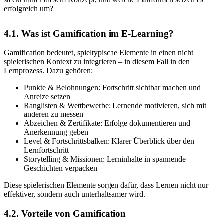
erfolgreich um?
4.1. Was ist Gamification im E-Learning?
Gamification bedeutet, spieltypische Elemente in einen nicht
spielerischen Kontext zu integrieren – in diesem Fall in den
Lernprozess. Dazu gehören:
Punkte & Belohnungen: Fortschritt sichtbar machen und
Anreize setzen
Ranglisten & Wettbewerbe: Lernende motivieren, sich mit
anderen zu messen
Abzeichen & Zertifikate: Erfolge dokumentieren und
Anerkennung geben
Level & Fortschrittsbalken: Klarer Überblick über den
Lernfortschritt
Storytelling & Missionen: Lerninhalte in spannende
Geschichten verpacken
Diese spielerischen Elemente sorgen dafür, dass Lernen nicht nur
effektiver, sondern auch unterhaltsamer wird.
4.2. Vorteile von Gamification