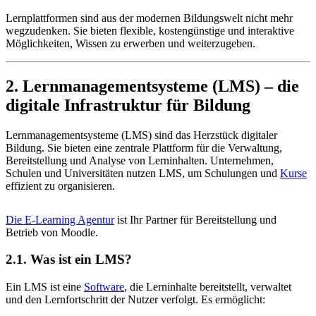
Lernplattformen sind aus der modernen Bildungswelt nicht mehr
wegzudenken. Sie bieten flexible, kostengünstige und interaktive
Möglichkeiten, Wissen zu erwerben und weiterzugeben.
2. Lernmanagementsysteme (LMS) – die
digitale Infrastruktur für Bildung
Lernmanagementsysteme (LMS) sind das Herzstück digitaler
Bildung. Sie bieten eine zentrale Plattform für die Verwaltung,
Bereitstellung und Analyse von Lerninhalten. Unternehmen,
Schulen und Universitäten nutzen LMS, um Schulungen und
Kurse
effizient zu organisieren.
Die E-Learning Agentur
ist Ihr Partner für Bereitstellung und
Betrieb von Moodle.
2.1. Was ist ein LMS?
Ein LMS ist eine
Software
, die Lerninhalte bereitstellt, verwaltet
und den Lernfortschritt der Nutzer verfolgt. Es ermöglicht: