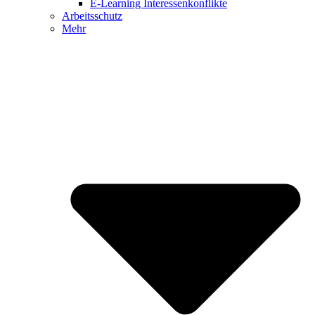
E-Learning Interessenkonflikte
Arbeitsschutz
Mehr