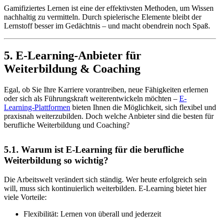
Gamifiziertes Lernen ist eine der effektivsten Methoden, um Wissen
nachhaltig zu vermitteln. Durch spielerische Elemente bleibt der
Lernstoff besser im Gedächtnis – und macht obendrein noch Spaß.
5. E-Learning-Anbieter für
Weiterbildung & Coaching
Egal, ob Sie Ihre Karriere vorantreiben, neue Fähigkeiten erlernen
oder sich als Führungskraft weiterentwickeln möchten –
E-
Learning-Plattformen
bieten Ihnen die Möglichkeit, sich flexibel und
praxisnah weiterzubilden. Doch welche Anbieter sind die besten für
berufliche Weiterbildung und Coaching?
5.1. Warum ist E-Learning für die berufliche
Weiterbildung so wichtig?
Die Arbeitswelt verändert sich ständig. Wer heute erfolgreich sein
will, muss sich kontinuierlich weiterbilden. E-Learning bietet hier
viele Vorteile:
Flexibilität: Lernen von überall und jederzeit