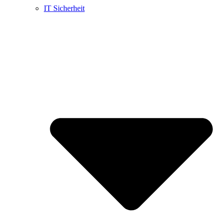
IT Sicherheit