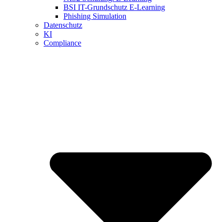
BSI IT-Grundschutz E-Learning
Phishing Simulation
Datenschutz
KI
Compliance