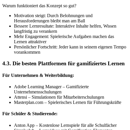
Warum funktioniert das Konzept so gut?
Motivation steigt: Durch Belohnungen und
Herausforderungen bleibt man am Ball
Bessere Lernresultate: Interaktive Inhalte helfen, Wissen
langfristig zu verankern
Mehr Engagement: Spielerische Aufgaben machen das
Lernen attraktiver
Persönlicher Fortschritt: Jeder kann in seinem eigenen Tempo
vorankommen
4.3. Die besten Plattformen für gamifiziertes Lernen
Für Unternehmen & Weiterbildung:
Adobe Learning Manager – Gamifizierte
Unternehmensschulungen
Attensi – Simulationen für Mitarbeiterschulungen
Masterplan.com – Spielerisches Lernen für Führungskräfte
Für Schüler & Studierende:
Anton App – Kostenlose Lernspiele für alle Schulfächer