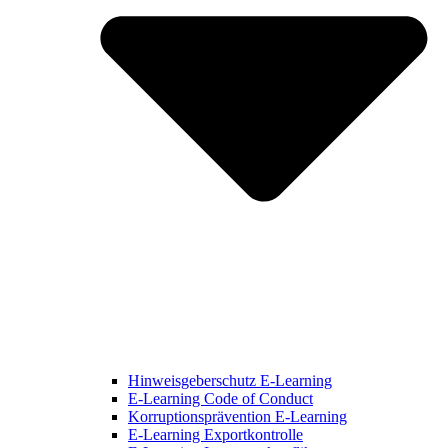
Hinweisgeberschutz E-Learning
E-Learning Code of Conduct
Korruptionsprävention E-Learning
E-Learning Exportkontrolle