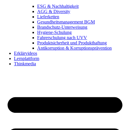
ESG & Nachhaltigkeit
AGG & Diversity
Lieferketten
Gesundheitsmanagement BGM
Brandschutz-Unterweisung
Hygiene-Schulung
Fahrerschulung nach UVV
Produktsicherheit und Produkthaftung
Antikorruption & Korruptionsprävention
Erklärvideos
Lernplattform
Thinkmedia