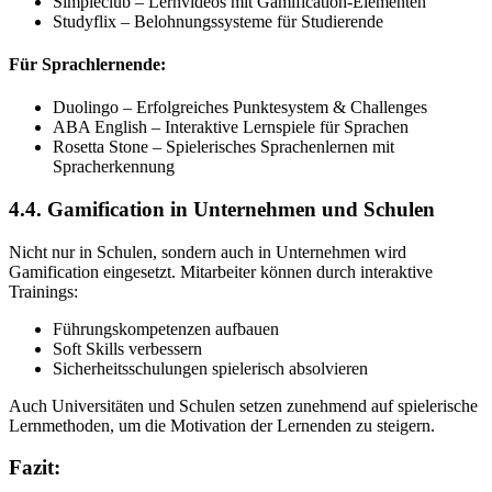
Simpleclub – Lernvideos mit Gamification-Elementen
Studyflix – Belohnungssysteme für Studierende
Für Sprachlernende:
Duolingo – Erfolgreiches Punktesystem & Challenges
ABA English – Interaktive Lernspiele für Sprachen
Rosetta Stone – Spielerisches Sprachenlernen mit
Spracherkennung
4.4. Gamification in Unternehmen und Schulen
Nicht nur in Schulen, sondern auch in Unternehmen wird
Gamification eingesetzt. Mitarbeiter können durch interaktive
Trainings:
Führungskompetenzen aufbauen
Soft Skills verbessern
Sicherheitsschulungen spielerisch absolvieren
Auch Universitäten und Schulen setzen zunehmend auf spielerische
Lernmethoden, um die Motivation der Lernenden zu steigern.
Fazit: