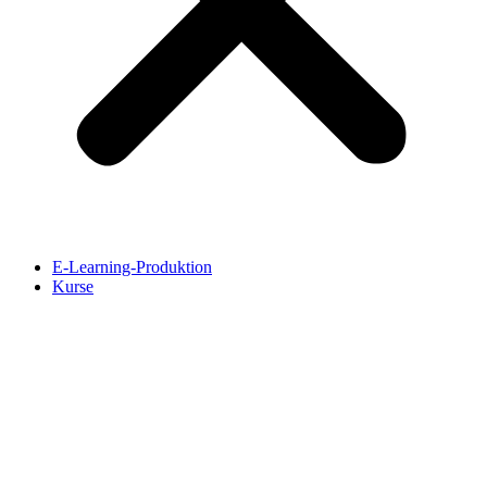
E-Learning-Produktion
Kurse