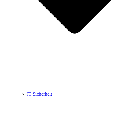
IT Sicherheit