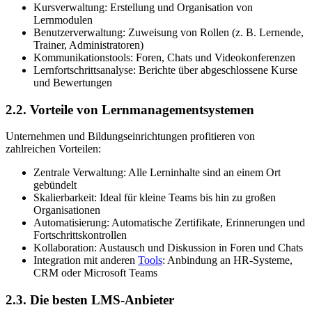
Kursverwaltung: Erstellung und Organisation von
Lernmodulen
Benutzerverwaltung: Zuweisung von Rollen (z. B. Lernende,
Trainer, Administratoren)
Kommunikationstools: Foren, Chats und Videokonferenzen
Lernfortschrittsanalyse: Berichte über abgeschlossene Kurse
und Bewertungen
2.2. Vorteile von Lernmanagementsystemen
Unternehmen und Bildungseinrichtungen profitieren von
zahlreichen Vorteilen:
Zentrale Verwaltung: Alle Lerninhalte sind an einem Ort
gebündelt
Skalierbarkeit: Ideal für kleine Teams bis hin zu großen
Organisationen
Automatisierung: Automatische Zertifikate, Erinnerungen und
Fortschrittskontrollen
Kollaboration: Austausch und Diskussion in Foren und Chats
Integration mit anderen
Tools
: Anbindung an HR-Systeme,
CRM oder Microsoft Teams
2.3. Die besten LMS-Anbieter