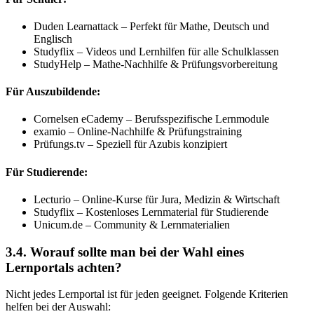
Duden Learnattack – Perfekt für Mathe, Deutsch und
Englisch
Studyflix – Videos und Lernhilfen für alle Schulklassen
StudyHelp – Mathe-Nachhilfe & Prüfungsvorbereitung
Für Auszubildende:
Cornelsen eCademy – Berufsspezifische Lernmodule
examio – Online-Nachhilfe & Prüfungstraining
Prüfungs.tv – Speziell für Azubis konzipiert
Für Studierende:
Lecturio – Online-Kurse für Jura, Medizin & Wirtschaft
Studyflix – Kostenloses Lernmaterial für Studierende
Unicum.de – Community & Lernmaterialien
3.4. Worauf sollte man bei der Wahl eines
Lernportals achten?
Nicht jedes Lernportal ist für jeden geeignet. Folgende Kriterien
helfen bei der Auswahl: