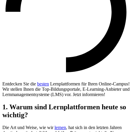
Entdecken Sie die
besten
Lernplattformen für Ihren Online-Campus!
Wir stellen Ihnen die Top-Bildungsportale, E-Learning-Anbieter und
Lernmanagementsysteme (LMS) vor. Jetzt informieren!
1. Warum sind Lernplattformen heute so
wichtig?
Die Art und Weise, wie wir
lernen
, hat sich in den letzten Jahren