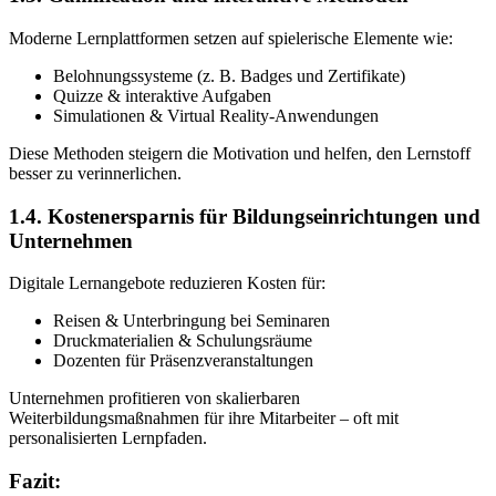
Moderne Lernplattformen setzen auf spielerische Elemente wie:
Belohnungssysteme (z. B. Badges und Zertifikate)
Quizze & interaktive Aufgaben
Simulationen & Virtual Reality-Anwendungen
Diese Methoden steigern die Motivation und helfen, den Lernstoff
besser zu verinnerlichen.
1.4. Kostenersparnis für Bildungseinrichtungen und
Unternehmen
Digitale Lernangebote reduzieren Kosten für:
Reisen & Unterbringung bei Seminaren
Druckmaterialien & Schulungsräume
Dozenten für Präsenzveranstaltungen
Unternehmen profitieren von skalierbaren
Weiterbildungsmaßnahmen für ihre Mitarbeiter – oft mit
personalisierten Lernpfaden.
Fazit: