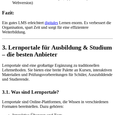
Webversion)
Fazit:
Ein gutes LMS erleichtert
digitales
Lernen enorm. Es verbessert die
Organisation, spart Zeit und sorgt für eine effizientere
Weiterbildung.
3. Lernportale für Ausbildung & Studium
– die besten Anbieter
Lernportale sind eine großartige Ergänzung zu traditionellen
Lehrmethoden. Sie bieten eine breite Palette an Kursen, interaktiven
Materialien und Prüfungsvorbereitungen für Schüler, Auszubildende
und Studierende.
3.1. Was sind Lernportale?
Lernportale sind Online-Plattformen, die Wissen in verschiedenen
Formaten bereitstellen. Dazu gehören: