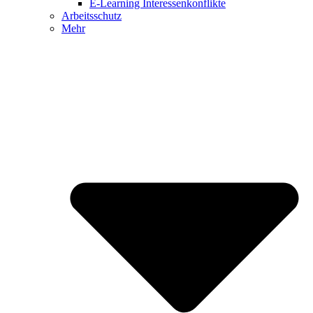
E-Learning Interessenkonflikte
Arbeitsschutz
Mehr