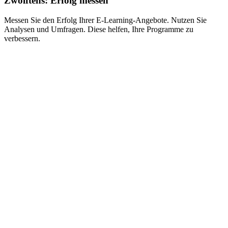
Zwölftens: Erfolg messen
Messen Sie den Erfolg Ihrer E-Learning-Angebote. Nutzen Sie
Analysen und Umfragen. Diese helfen, Ihre Programme zu
verbessern.