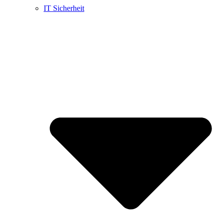
IT Sicherheit