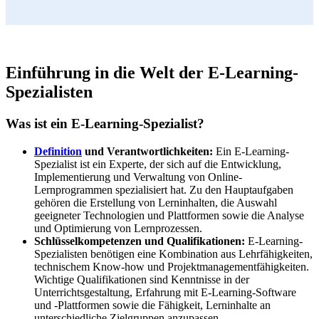
Einführung in die Welt der E-Learning-
Spezialisten
Was ist ein E-Learning-Spezialist?
Definition
und Verantwortlichkeiten:
Ein E-Learning-
Spezialist ist ein Experte, der sich auf die Entwicklung,
Implementierung und Verwaltung von Online-
Lernprogrammen spezialisiert hat. Zu den Hauptaufgaben
gehören die Erstellung von Lerninhalten, die Auswahl
geeigneter Technologien und Plattformen sowie die Analyse
und Optimierung von Lernprozessen.
Schlüsselkompetenzen und Qualifikationen:
E-Learning-
Spezialisten benötigen eine Kombination aus Lehrfähigkeiten,
technischem Know-how und Projektmanagementfähigkeiten.
Wichtige Qualifikationen sind Kenntnisse in der
Unterrichtsgestaltung, Erfahrung mit E-Learning-Software
und -Plattformen sowie die Fähigkeit, Lerninhalte an
unterschiedliche Zielgruppen anzupassen.