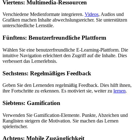
Viertens: Multimedia-Ressourcen
Verschiedene Medienformate integrieren.
Videos
, Audios und
Grafiken machen Inhalte abwechslungsreicher. Sie unterstützen
unterschiedliche Lernstile.
Fünftens: Benutzerfreundliche Plattform
Wählen Sie eine benutzerfreundliche E-Learning-Plattform. Die
intuitive Navigation erleichtert den Zugriff auf die Inhalte. Dies
verbessert das Lernerlebnis.
Sechstens: Regelmäßiges Feedback
Geben Sie den Lernenden regelmäßig Feedback. Dies hilft ihnen,
ihre Fortschritte zu erkennen. Es motiviert sie, weiter zu
lernen
.
Siebtens: Gamification
Verwenden Sie Gamification-Elemente. Punkte, Abzeichen und
Ranglisten steigern die Motivation. Sie machen das Lernen
spielerischer.
Achtens: Mobile Zugänglichkeit