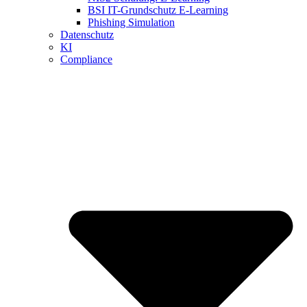
BSI IT-Grundschutz E-Learning
Phishing Simulation
Datenschutz
KI
Compliance