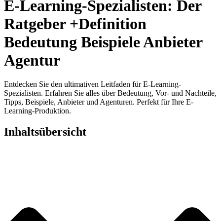
E-Learning-Spezialisten: Der
Ratgeber +Definition
Bedeutung Beispiele Anbieter
Agentur
Entdecken Sie den ultimativen Leitfaden für E-Learning-
Spezialisten. Erfahren Sie alles über Bedeutung, Vor- und Nachteile,
Tipps, Beispiele, Anbieter und Agenturen. Perfekt für Ihre E-
Learning-Produktion.
Inhaltsübersicht