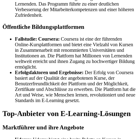
Lernenden. Das Programm führte zu einer deutlichen
Verbesserung der Mitarbeiterkompetenzen und einer höheren
Zufriedenheit.
Öffentliche Bildungsplattformen
Fallstudie: Coursera:
Coursera ist eine der führenden
Online-Kursplattformen und bietet eine Vielzahl von Kursen
in Zusammenarbeit mit renommierten Universitäten und
Institutionen an. Die Plattform hat Millionen von Lernenden
weltweit erreicht und ihnen Zugang zu hochwertiger Bildung
ermöglicht.
Erfolgsfaktoren und Ergebnisse:
Der Erfolg von Coursera
basiert auf der Qualität der angebotenen Kurse, der
Benutzerfreundlichkeit der Plattform und der Möglichkeit,
Zertifikate und Abschlüsse zu erwerben. Die Plattform hat die
Art und Weise, wie Menschen lernen, revolutioniert und neue
Standards im E-Learning gesetzt.
Top-Anbieter von E-Learning-Lösungen
Marktführer und ihre Angebote