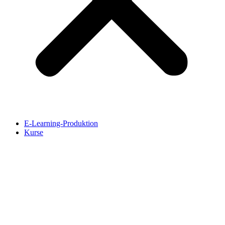
E-Learning-Produktion
Kurse