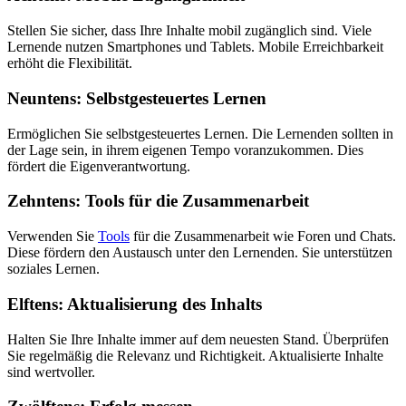
Stellen Sie sicher, dass Ihre Inhalte mobil zugänglich sind. Viele
Lernende nutzen Smartphones und Tablets. Mobile Erreichbarkeit
erhöht die Flexibilität.
Neuntens: Selbstgesteuertes Lernen
Ermöglichen Sie selbstgesteuertes Lernen. Die Lernenden sollten in
der Lage sein, in ihrem eigenen Tempo voranzukommen. Dies
fördert die Eigenverantwortung.
Zehntens: Tools für die Zusammenarbeit
Verwenden Sie
Tools
für die Zusammenarbeit wie Foren und Chats.
Diese fördern den Austausch unter den Lernenden. Sie unterstützen
soziales Lernen.
Elftens: Aktualisierung des Inhalts
Halten Sie Ihre Inhalte immer auf dem neuesten Stand. Überprüfen
Sie regelmäßig die Relevanz und Richtigkeit. Aktualisierte Inhalte
sind wertvoller.