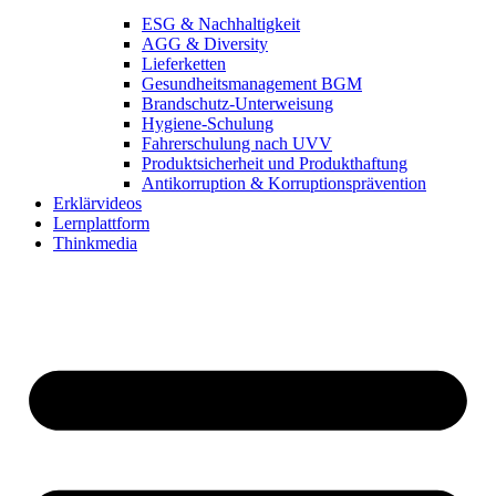
ESG & Nachhaltigkeit
AGG & Diversity
Lieferketten
Gesundheitsmanagement BGM
Brandschutz-Unterweisung
Hygiene-Schulung
Fahrerschulung nach UVV
Produktsicherheit und Produkthaftung
Antikorruption & Korruptionsprävention
Erklärvideos
Lernplattform
Thinkmedia