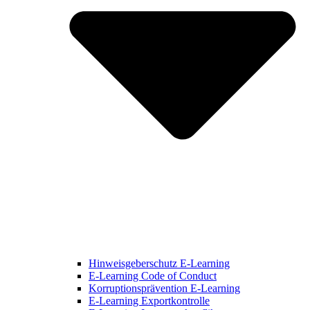
Hinweisgeberschutz E-Learning
E-Learning Code of Conduct
Korruptionsprävention E-Learning
E-Learning Exportkontrolle