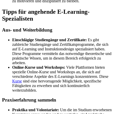
zu motivieren und diszipliniert zu bleiben.
Tipps für angehende E-Learning-
Spezialisten
Aus- und Weiterbildung
Einschlägige Studiengänge und Zertifikate:
Es gibt
zahlreiche Studiengänge und Zertifikatsprogramme, die sich
auf E-Learning und Instruktionsdesign spezialisiert haben.
Diese Programme vermitteln das notwendige theoretische und
praktische Wissen, um in diesem Bereich erfolgreich zu
arbeiten.
Online-Kurse und Workshops:
Viele Plattformen bieten
spezielle Online-Kurse und Workshops an, die sich auf
verschiedene Aspekte des E-Learnings konzentrieren. Diese
Kurse
sind eine hervorragende Möglichkeit, spezifische
Fähigkeiten zu erwerben und sich kontinuierlich
weiterzubilden.
Praxiserfahrung sammeln
Praktika und Volontariate:
Um die im Studium erworbenen