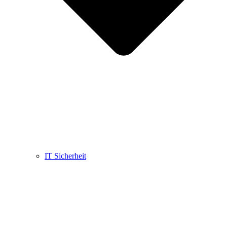
IT Sicherheit