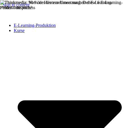
Skip to content
E-Learning-Produktion
Kurse