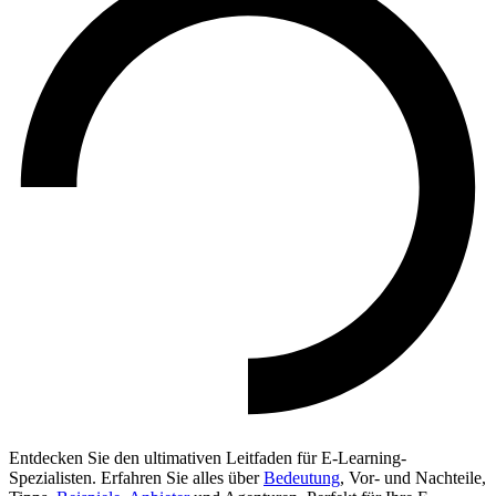
Entdecken Sie den ultimativen Leitfaden für E-Learning-
Spezialisten. Erfahren Sie alles über
Bedeutung
, Vor- und Nachteile,