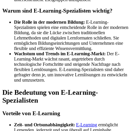
Warum sind E-Learning-Spezialisten wichtig?
Die Rolle in der modernen Bildung:
E-Learning-
Spezialisten spielen eine entscheidende Rolle in der modernen
Bildung, da sie die Lücke zwischen traditionellen
Lehrmethoden und digitalen Lernformaten schließen. Sie
ermöglichen Bildungseinrichtungen und Unternehmen eine
flexible und effiziente Wissensvermittlung.
Wachstum und Trends im E-Learning-Markt:
Der E-
Learning-Markt wächst rasant, angetrieben durch
technologische Fortschritte und steigende Nachfrage nach
flexiblen Lernlösungen. E-Learning-Spezialisten sind daher
gefragter denn je, um innovative Lernlösungen zu entwickeln
und umzusetzen.
Die Bedeutung von E-Learning-
Spezialisten
Vorteile von E-Learning
Zeit- und Ortsunabhängigkeit:
E-Learning
ermöglicht
Lernenden, jederzeit und von überall auf Lerninhalte