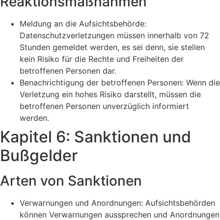
Reaktionsmaßnahmen
Meldung an die Aufsichtsbehörde:
Datenschutzverletzungen müssen innerhalb von 72
Stunden gemeldet werden, es sei denn, sie stellen
kein Risiko für die Rechte und Freiheiten der
betroffenen Personen dar.
Benachrichtigung der betroffenen Personen: Wenn die
Verletzung ein hohes Risiko darstellt, müssen die
betroffenen Personen unverzüglich informiert
werden.
Kapitel 6: Sanktionen und
Bußgelder
Arten von Sanktionen
Verwarnungen und Anordnungen: Aufsichtsbehörden
können Verwarnungen aussprechen und Anordnungen