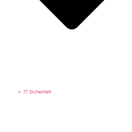
IT Sicherheit