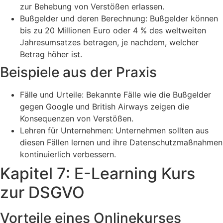
zur Behebung von Verstößen erlassen.
Bußgelder und deren Berechnung: Bußgelder können
bis zu 20 Millionen Euro oder 4 % des weltweiten
Jahresumsatzes betragen, je nachdem, welcher
Betrag höher ist.
Beispiele aus der Praxis
Fälle und Urteile: Bekannte Fälle wie die Bußgelder
gegen Google und British Airways zeigen die
Konsequenzen von Verstößen.
Lehren für Unternehmen: Unternehmen sollten aus
diesen Fällen lernen und ihre Datenschutzmaßnahmen
kontinuierlich verbessern.
Kapitel 7: E-Learning Kurs
zur DSGVO
Vorteile eines Onlinekurses