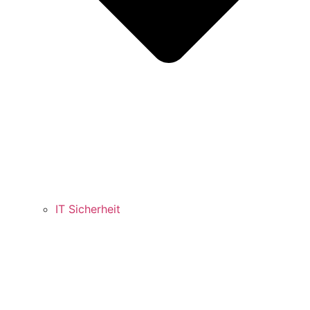
IT Sicherheit