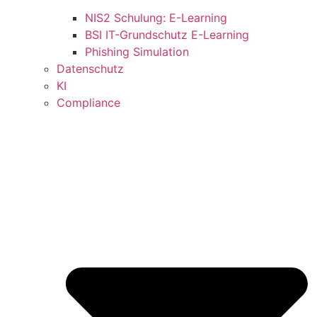
NIS2 Schulung: E-Learning
BSI IT-Grundschutz E-Learning
Phishing Simulation
Datenschutz
KI
Compliance