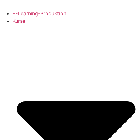
E-Learning-Produktion
Kurse