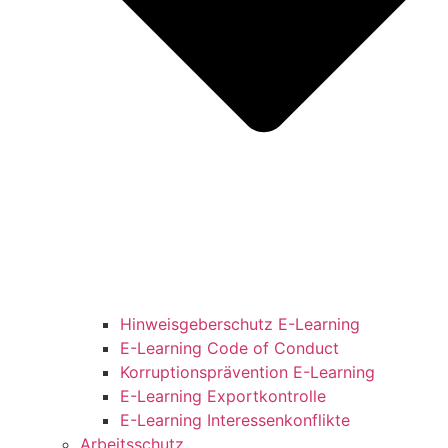
Hinweisgeberschutz E-Learning
E-Learning Code of Conduct
Korruptionsprävention E-Learning
E-Learning Exportkontrolle
E-Learning Interessenkonflikte
Arbeitsschutz