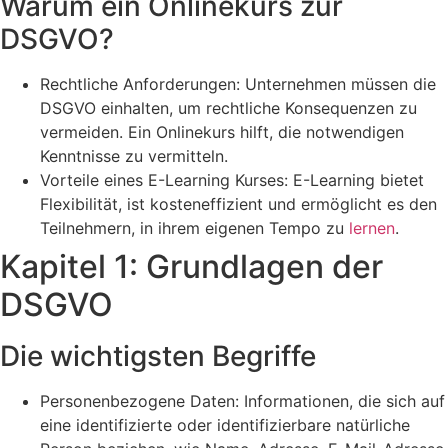
Warum ein Onlinekurs zur
DSGVO?
Rechtliche Anforderungen: Unternehmen müssen die
DSGVO einhalten, um rechtliche Konsequenzen zu
vermeiden. Ein Onlinekurs hilft, die notwendigen
Kenntnisse zu vermitteln.
Vorteile eines E-Learning Kurses: E-Learning bietet
Flexibilität, ist kosteneffizient und ermöglicht es den
Teilnehmern, in ihrem eigenen Tempo zu
lernen
.
Kapitel 1: Grundlagen der
DSGVO
Die wichtigsten Begriffe
Personenbezogene Daten: Informationen, die sich auf
eine identifizierte oder identifizierbare natürliche