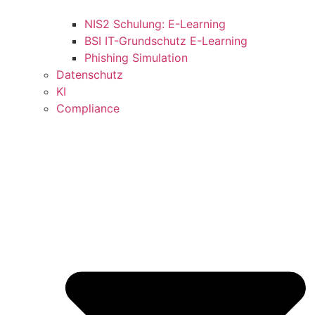
NIS2 Schulung: E-Learning
BSI IT-Grundschutz E-Learning
Phishing Simulation
Datenschutz
KI
Compliance