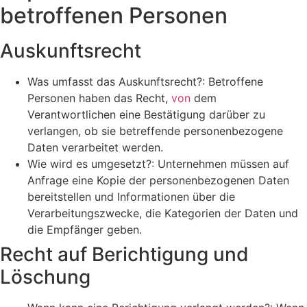
betroffenen Personen
Auskunftsrecht
Was umfasst das Auskunftsrecht?: Betroffene
Personen haben das Recht,
von
dem
Verantwortlichen eine Bestätigung darüber zu
verlangen, ob sie betreffende personenbezogene
Daten verarbeitet werden.
Wie wird es umgesetzt?: Unternehmen müssen auf
Anfrage eine Kopie der personenbezogenen Daten
bereitstellen und Informationen über die
Verarbeitungszwecke, die Kategorien der Daten und
die Empfänger geben.
Recht auf Berichtigung und
Löschung