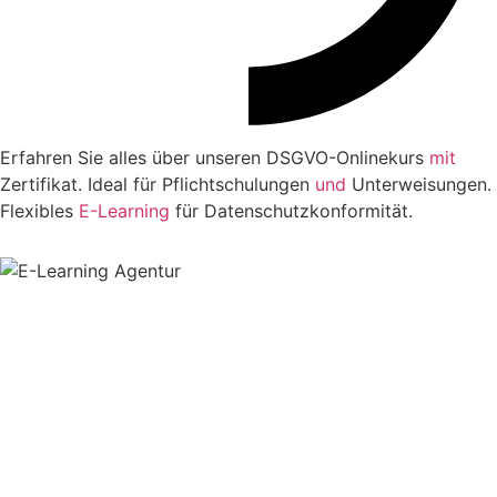
Erfahren Sie alles über unseren DSGVO-Onlinekurs
mit
Zertifikat. Ideal für Pflichtschulungen
und
Unterweisungen.
Flexibles
E-Learning
für Datenschutzkonformität.