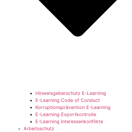
Hinweisgeberschutz E-Learning
E-Learning Code of Conduct
Korruptionsprävention E-Learning
E-Learning Exportkontrolle
E-Learning Interessenkonflikte
Arbeitsschutz