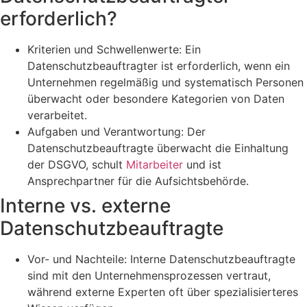
erforderlich?
Kriterien und Schwellenwerte: Ein
Datenschutzbeauftragter ist erforderlich, wenn ein
Unternehmen regelmäßig und systematisch Personen
überwacht oder besondere Kategorien von Daten
verarbeitet.
Aufgaben und Verantwortung: Der
Datenschutzbeauftragte überwacht die Einhaltung
der DSGVO, schult
Mitarbeiter
und ist
Ansprechpartner für die Aufsichtsbehörde.
Interne vs. externe
Datenschutzbeauftragte
Vor- und Nachteile: Interne Datenschutzbeauftragte
sind mit den Unternehmensprozessen vertraut,
während externe Experten oft über spezialisierteres