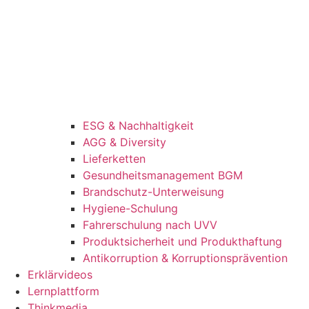
ESG & Nachhaltigkeit
AGG & Diversity
Lieferketten
Gesundheitsmanagement BGM
Brandschutz-Unterweisung
Hygiene-Schulung
Fahrerschulung nach UVV
Produktsicherheit und Produkthaftung
Antikorruption & Korruptionsprävention
Erklärvideos
Lernplattform
Thinkmedia