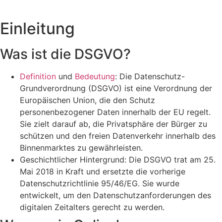
Einleitung
Was ist die DSGVO?
Definition
und
Bedeutung
: Die Datenschutz-
Grundverordnung (DSGVO) ist eine Verordnung der
Europäischen Union, die den Schutz
personenbezogener Daten innerhalb der EU regelt.
Sie zielt darauf ab, die Privatsphäre der Bürger zu
schützen und den freien Datenverkehr innerhalb des
Binnenmarktes zu gewährleisten.
Geschichtlicher Hintergrund: Die DSGVO trat am 25.
Mai 2018 in Kraft und ersetzte die vorherige
Datenschutzrichtlinie 95/46/EG. Sie wurde
entwickelt, um den Datenschutzanforderungen des
digitalen Zeitalters gerecht zu werden.