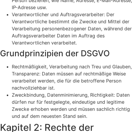
Person beziehen, wie Name, Adresse, E-Mail-Adresse,
IP-Adresse usw.
Verantwortlicher und Auftragsverarbeiter: Der
Verantwortliche bestimmt die Zwecke und Mittel der
Verarbeitung personenbezogener Daten, während der
Auftragsverarbeiter Daten im Auftrag des
Verantwortlichen verarbeitet.
Grundprinzipien der DSGVO
Rechtmäßigkeit, Verarbeitung nach Treu und Glauben,
Transparenz: Daten müssen auf rechtmäßige Weise
verarbeitet werden, die für die betroffene Person
nachvollziehbar ist.
Zweckbindung, Datenminimierung, Richtigkeit: Daten
dürfen nur für festgelegte, eindeutige und legitime
Zwecke erhoben werden und müssen sachlich richtig
und auf dem neuesten Stand sein.
Kapitel 2: Rechte der