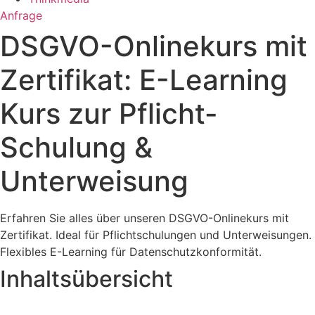
Anfrage
DSGVO-Onlinekurs mit
Zertifikat: E-Learning
Kurs zur Pflicht-
Schulung &
Unterweisung
Erfahren Sie alles über unseren DSGVO-Onlinekurs mit
Zertifikat. Ideal für Pflichtschulungen und Unterweisungen.
Flexibles E-Learning für Datenschutzkonformität.
Inhaltsübersicht