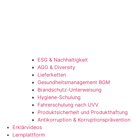
ESG & Nachhaltigkeit
AGG & Diversity
Lieferketten
Gesundheitsmanagement BGM
Brandschutz-Unterweisung
Hygiene-Schulung
Fahrerschulung nach UVV
Produktsicherheit und Produkthaftung
Antikorruption & Korruptionsprävention
Erklärvideos
Lernplattform