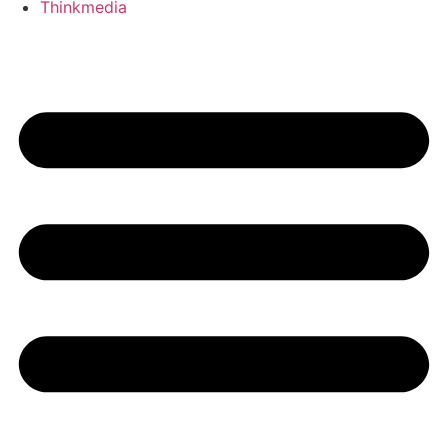
Thinkmedia