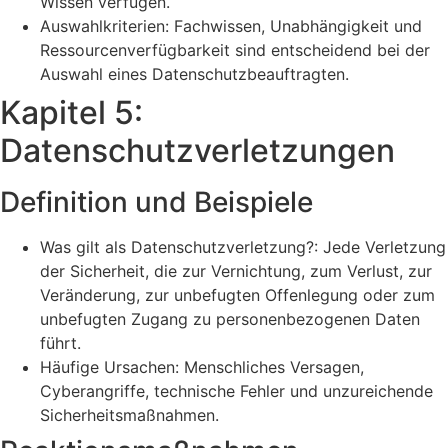
Wissen verfügen.
Auswahlkriterien: Fachwissen, Unabhängigkeit und
Ressourcenverfügbarkeit sind entscheidend bei der
Auswahl eines Datenschutzbeauftragten.
Kapitel 5:
Datenschutzverletzungen
Definition und Beispiele
Was gilt als Datenschutzverletzung?: Jede Verletzung
der Sicherheit, die zur Vernichtung, zum Verlust, zur
Veränderung, zur unbefugten Offenlegung oder zum
unbefugten Zugang zu personenbezogenen Daten
führt.
Häufige Ursachen: Menschliches Versagen,
Cyberangriffe, technische Fehler und unzureichende
Sicherheitsmaßnahmen.