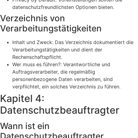
datenschutzfreundlichsten Optionen bieten.
Verzeichnis von
Verarbeitungstätigkeiten
Inhalt und Zweck: Das Verzeichnis dokumentiert die
Verarbeitungstätigkeiten und dient der
Rechenschaftspflicht.
Wer muss es führen?: Verantwortliche und
Auftragsverarbeiter, die regelmäßig
personenbezogene Daten verarbeiten, sind
verpflichtet, ein solches Verzeichnis zu führen.
Kapitel 4:
Datenschutzbeauftragter
Wann ist ein
Datenschutzbeauftragter