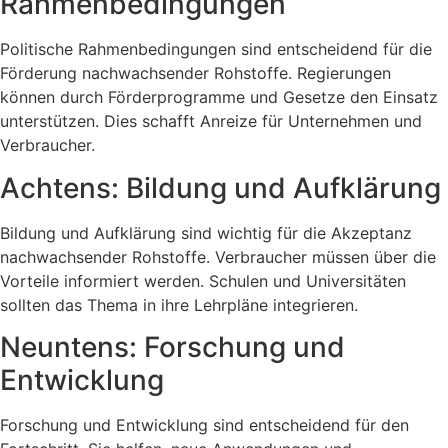
Rahmenbedingungen
Politische Rahmenbedingungen sind entscheidend für die
Förderung nachwachsender Rohstoffe. Regierungen
können durch Förderprogramme und Gesetze den Einsatz
unterstützen. Dies schafft Anreize für Unternehmen und
Verbraucher.
Achtens: Bildung und Aufklärung
Bildung und Aufklärung sind wichtig für die Akzeptanz
nachwachsender Rohstoffe. Verbraucher müssen über die
Vorteile informiert werden. Schulen und Universitäten
sollten das Thema in ihre Lehrpläne integrieren.
Neuntens: Forschung und
Entwicklung
Forschung und Entwicklung sind entscheidend für den