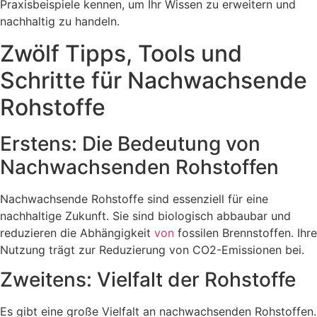
Praxisbeispiele kennen, um Ihr Wissen zu erweitern und
nachhaltig zu handeln.
Zwölf Tipps, Tools und
Schritte für Nachwachsende
Rohstoffe
Erstens: Die Bedeutung von
Nachwachsenden Rohstoffen
Nachwachsende Rohstoffe sind essenziell für eine
nachhaltige Zukunft. Sie sind biologisch abbaubar und
reduzieren die Abhängigkeit
von
fossilen Brennstoffen. Ihre
Nutzung trägt zur Reduzierung von CO2-Emissionen bei.
Zweitens: Vielfalt der Rohstoffe
Es gibt eine große Vielfalt an nachwachsenden Rohstoffen.