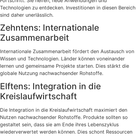
Fortschritt. Sie helfen, neue Anwendungen und
Technologien zu entdecken. Investitionen in diesen Bereich
sind daher unerlässlich.
Zehntens: Internationale
Zusammenarbeit
Internationale Zusammenarbeit fördert den Austausch von
Wissen und Technologien. Länder können voneinander
lernen und gemeinsame Projekte starten. Dies stärkt die
globale Nutzung nachwachsender Rohstoffe.
Elftens: Integration in die
Kreislaufwirtschaft
Die Integration in die Kreislaufwirtschaft maximiert den
Nutzen nachwachsender Rohstoffe. Produkte sollten so
gestaltet sein, dass sie am Ende ihres Lebenszyklus
wiederverwertet werden können. Dies schont Ressourcen