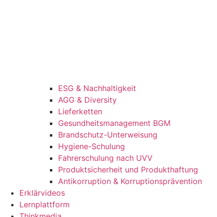
ESG & Nachhaltigkeit
AGG & Diversity
Lieferketten
Gesundheitsmanagement BGM
Brandschutz-Unterweisung
Hygiene-Schulung
Fahrerschulung nach UVV
Produktsicherheit und Produkthaftung
Antikorruption & Korruptionsprävention
Erklärvideos
Lernplattform
Thinkmedia