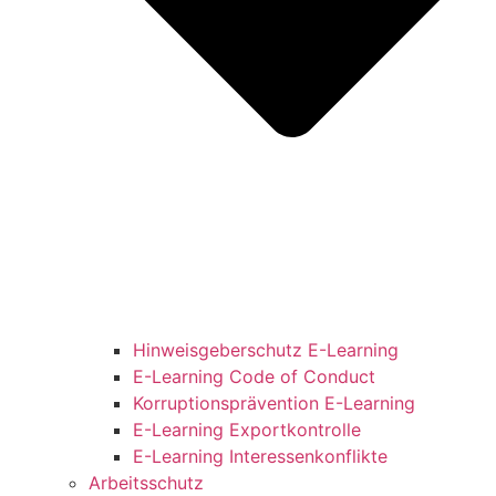
Hinweisgeberschutz E-Learning
E-Learning Code of Conduct
Korruptionsprävention E-Learning
E-Learning Exportkontrolle
E-Learning Interessenkonflikte
Arbeitsschutz