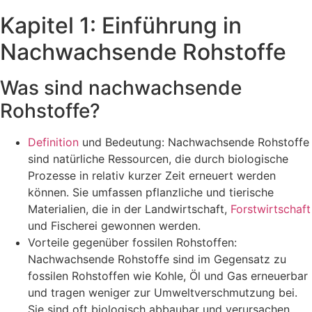
Kapitel 1: Einführung in
Nachwachsende Rohstoffe
Was sind nachwachsende
Rohstoffe?
Definition
und Bedeutung: Nachwachsende Rohstoffe
sind natürliche Ressourcen, die durch biologische
Prozesse in relativ kurzer Zeit erneuert werden
können. Sie umfassen pflanzliche und tierische
Materialien, die in der Landwirtschaft,
Forstwirtschaft
und Fischerei gewonnen werden.
Vorteile gegenüber fossilen Rohstoffen:
Nachwachsende Rohstoffe sind im Gegensatz zu
fossilen Rohstoffen wie Kohle, Öl und Gas erneuerbar
und tragen weniger zur Umweltverschmutzung bei.
Sie sind oft biologisch abbaubar und verursachen