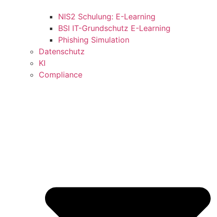
NIS2 Schulung: E-Learning
BSI IT-Grundschutz E-Learning
Phishing Simulation
Datenschutz
KI
Compliance