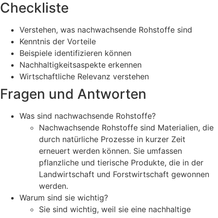
Checkliste
Verstehen, was nachwachsende Rohstoffe sind
Kenntnis der Vorteile
Beispiele identifizieren können
Nachhaltigkeitsaspekte erkennen
Wirtschaftliche Relevanz verstehen
Fragen und Antworten
Was sind nachwachsende Rohstoffe?
Nachwachsende Rohstoffe sind Materialien, die
durch natürliche Prozesse in kurzer Zeit
erneuert werden können. Sie umfassen
pflanzliche und tierische Produkte, die in der
Landwirtschaft und Forstwirtschaft gewonnen
werden.
Warum sind sie wichtig?
Sie sind wichtig, weil sie eine nachhaltige