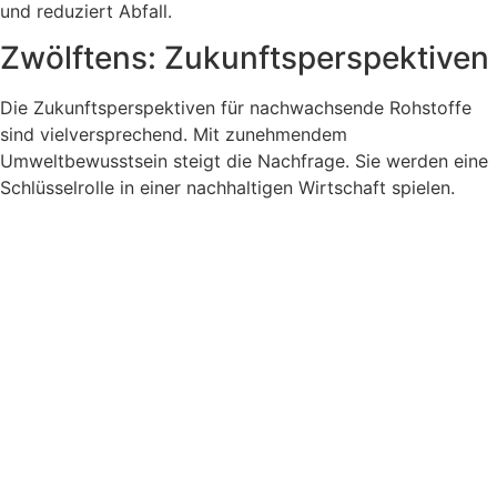
und reduziert Abfall.
Zwölftens: Zukunftsperspektiven
Die Zukunftsperspektiven für nachwachsende Rohstoffe
sind vielversprechend. Mit zunehmendem
Umweltbewusstsein steigt die Nachfrage. Sie werden eine
Schlüsselrolle in einer nachhaltigen Wirtschaft spielen.