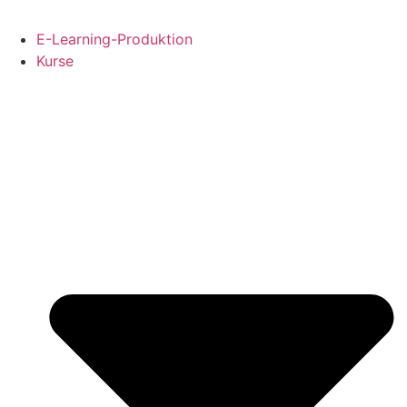
E-Learning-Produktion
Kurse