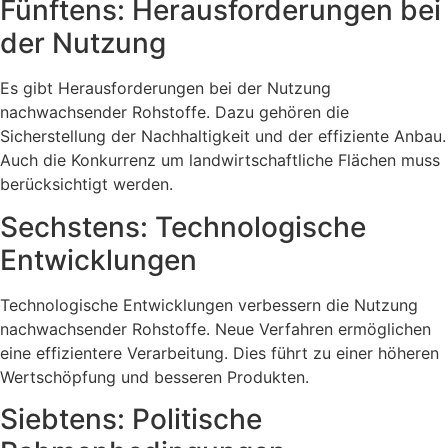
Fünftens: Herausforderungen bei
der Nutzung
Es gibt Herausforderungen bei der Nutzung
nachwachsender Rohstoffe. Dazu gehören die
Sicherstellung der Nachhaltigkeit und der effiziente Anbau.
Auch die Konkurrenz um landwirtschaftliche Flächen muss
berücksichtigt werden.
Sechstens: Technologische
Entwicklungen
Technologische Entwicklungen verbessern die Nutzung
nachwachsender Rohstoffe. Neue Verfahren ermöglichen
eine effizientere Verarbeitung. Dies führt zu einer höheren
Wertschöpfung und besseren Produkten.
Siebtens: Politische