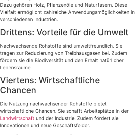
Dazu gehören Holz, Pflanzenöle und Naturfasern. Diese
Vielfalt ermöglicht zahlreiche Anwendungsmöglichkeiten in
verschiedenen Industrien.
Drittens: Vorteile für die Umwelt
Nachwachsende Rohstoffe sind umweltfreundlich. Sie
tragen zur Reduzierung von Treibhausgasen bei. Zudem
fördern sie die Biodiversität und den Erhalt natürlicher
Lebensräume.
Viertens: Wirtschaftliche
Chancen
Die Nutzung nachwachsender Rohstoffe bietet
wirtschaftliche Chancen. Sie schafft Arbeitsplätze in der
Landwirtschaft
und der Industrie. Zudem fördert sie
Innovationen und neue Geschäftsfelder.