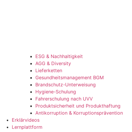
ESG & Nachhaltigkeit
AGG & Diversity
Lieferketten
Gesundheitsmanagement BGM
Brandschutz-Unterweisung
Hygiene-Schulung
Fahrerschulung nach UVV
Produktsicherheit und Produkthaftung
Antikorruption & Korruptionsprävention
Erklärvideos
Lernplattform