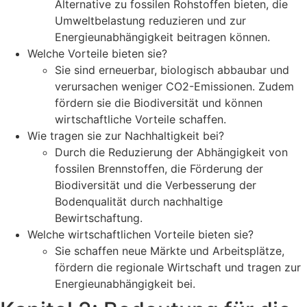
Alternative zu fossilen Rohstoffen bieten, die
Umweltbelastung reduzieren und zur
Energieunabhängigkeit beitragen können.
Welche Vorteile bieten sie?
Sie sind erneuerbar, biologisch abbaubar und
verursachen weniger CO2-Emissionen. Zudem
fördern sie die Biodiversität und können
wirtschaftliche Vorteile schaffen.
Wie tragen sie zur Nachhaltigkeit bei?
Durch die Reduzierung der Abhängigkeit von
fossilen Brennstoffen, die Förderung der
Biodiversität und die Verbesserung der
Bodenqualität durch nachhaltige
Bewirtschaftung.
Welche wirtschaftlichen Vorteile bieten sie?
Sie schaffen neue Märkte und Arbeitsplätze,
fördern die regionale Wirtschaft und tragen zur
Energieunabhängigkeit bei.