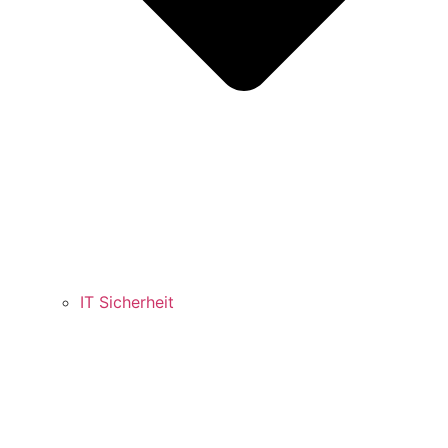
IT Sicherheit