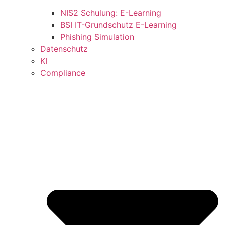
NIS2 Schulung: E-Learning
BSI IT-Grundschutz E-Learning
Phishing Simulation
Datenschutz
KI
Compliance