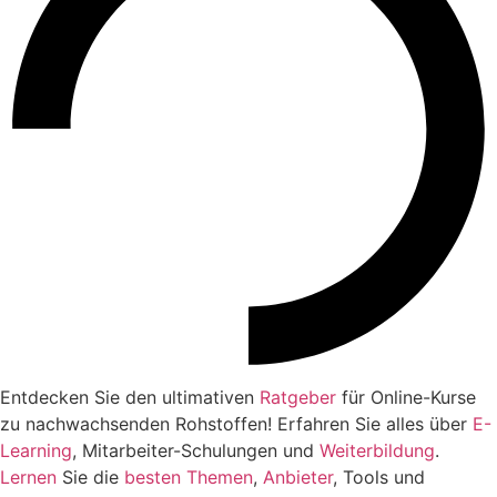
Entdecken Sie den ultimativen
Ratgeber
für Online-Kurse
zu nachwachsenden Rohstoffen! Erfahren Sie alles über
E-
Learning
, Mitarbeiter-Schulungen und
Weiterbildung
.
Lernen
Sie die
besten
Themen
,
Anbieter
, Tools und