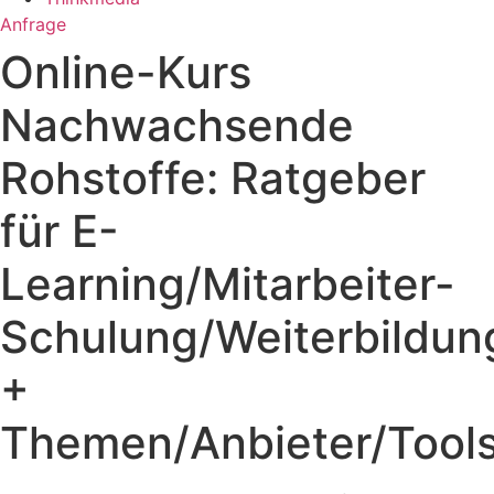
Anfrage
Online-Kurs
Nachwachsende
Rohstoffe: Ratgeber
für E-
Learning/Mitarbeiter-
Schulung/Weiterbildun
+
Themen/Anbieter/Tools