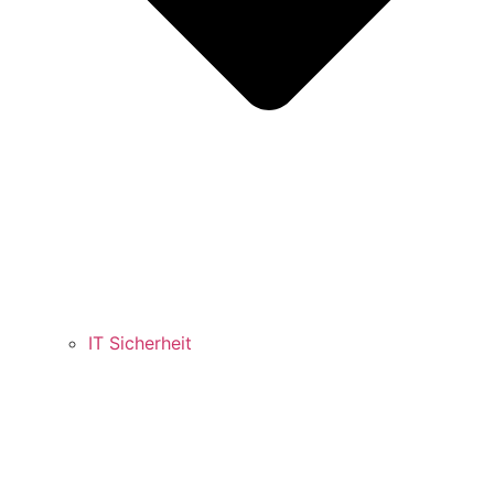
IT Sicherheit