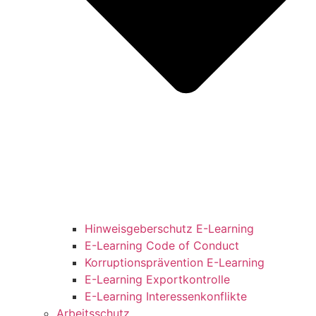
Hinweisgeberschutz E-Learning
E-Learning Code of Conduct
Korruptionsprävention E-Learning
E-Learning Exportkontrolle
E-Learning Interessenkonflikte
Arbeitsschutz