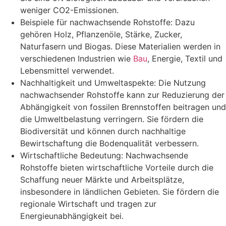
weniger CO2-Emissionen.
Beispiele für nachwachsende Rohstoffe: Dazu
gehören Holz, Pflanzenöle, Stärke, Zucker,
Naturfasern und Biogas. Diese Materialien werden in
verschiedenen Industrien wie
Bau
, Energie, Textil und
Lebensmittel verwendet.
Nachhaltigkeit und Umweltaspekte: Die Nutzung
nachwachsender Rohstoffe kann zur Reduzierung der
Abhängigkeit von fossilen Brennstoffen beitragen und
die Umweltbelastung verringern. Sie fördern die
Biodiversität und können durch nachhaltige
Bewirtschaftung die Bodenqualität verbessern.
Wirtschaftliche Bedeutung: Nachwachsende
Rohstoffe bieten wirtschaftliche Vorteile durch die
Schaffung neuer Märkte und Arbeitsplätze,
insbesondere in ländlichen Gebieten. Sie fördern die
regionale Wirtschaft und tragen zur
Energieunabhängigkeit bei.