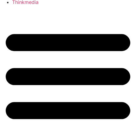
Thinkmedia