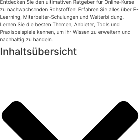
Entdecken Sie den ultimativen Ratgeber für Online-Kurse
zu nachwachsenden Rohstoffen! Erfahren Sie alles über E-
Learning, Mitarbeiter-Schulungen und Weiterbildung.
Lernen Sie die besten Themen, Anbieter, Tools und
Praxisbeispiele kennen, um Ihr Wissen zu erweitern und
nachhaltig zu handeln.
Inhaltsübersicht