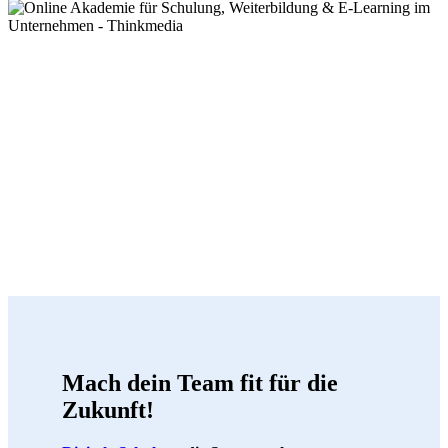
Mach dein Team fit für die
Zukunft!