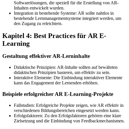
Softwarelösungen, die speziell für die Erstellung von AR-
Inhalten entwickelt wurden.
Integration in bestehende Systeme: AR sollte nahtlos in
bestehende Lernmanagementsysteme integriert werden, um
den Zugang zu erleichtern.
Kapitel 4: Best Practices für AR E-
Learning
Gestaltung effektiver AR-Lerninhalte
Didaktische Prinzipien: AR-Inhalte sollten auf bewährten
didaktischen Prinzipien basieren, um effektiv zu sein.
Interaktive Elemente: Die Einbindung interaktiver Elemente
kann das Engagement der Lernenden erhöhen.
Beispiele erfolgreicher AR E-Learning-Projekte
Fallstudien: Erfolgreiche Projekte zeigen, wie AR effektiv in
verschiedenen Bildungsbereichen eingesetzt werden kann.
Erfolgsfaktoren: Zu den Erfolgsfaktoren gehören eine klare
Zielsetzung und die Einbindung von Feedbackmechanismen.