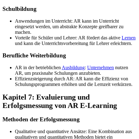
Schulbildung
Anwendungen im Unterricht: AR kann im Unterricht
eingesetzt werden, um abstrakte Konzepte greifbarer zu
machen.
Vorteile für Schüler und Lehrer: AR fördert das aktive
Lernen
und kann die Unterrichtsvorbereitung für Lehrer erleichtern.
Berufliche Weiterbildung
AR in der betrieblichen
Ausbildung
:
Unternehmen
nutzen
AR, um praxisnahe Schulungen anzubieten.
Effizienzsteigerung durch AR: AR kann die Effizienz von
Schulungsprogrammen erhöhen und die Lernzeit verkürzen.
Kapitel 7: Evaluierung und
Erfolgsmessung von AR E-Learning
Methoden der Erfolgsmessung
Qualitative und quantitative Ansätze: Eine Kombination aus
qualitativen und quantitativen Methoden bietet ein