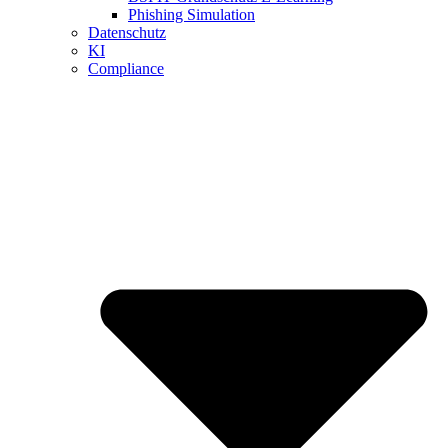
Phishing Simulation
Datenschutz
KI
Compliance