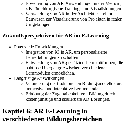
Erweiterung von AR-Anwendungen in der Medizin,
z.B. für chirurgische Trainings und Visualisierungen.
Verwendung von AR in der Architektur und im
Bauwesen zur Visualisierung von Projekten in realen
Umgebungen.
Zukunftsperspektiven für AR im E-Learning
Potenzielle Entwicklungen
Integration von KI in AR, um personalisierte
Lernerfahrungen zu schaffen.
Entwicklung von AR-gestützten Lernplattformen, die
nahtlose Übergänge zwischen verschiedenen
Lernmodulen ermöglichen.
Langfristige Auswirkungen
Veränderung der traditionellen Bildungsmodelle durch
immersive und interaktive Lernmethoden.
Erhöhung der Zugänglichkeit von Bildung durch
kostengünstige und skalierbare AR-Lösungen.
Kapitel 6: AR E-Learning in
verschiedenen Bildungsbereichen