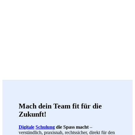
Mach dein Team fit für die
Zukunft!
Digitale
Schulung
die Spass macht
–
verständlich, praxisnah, rechtssicher, direkt für den