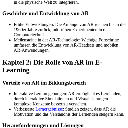
in die physische Welt zu integrieren.
Geschichte und Entwicklung von AR
Frühe Entwicklungen: Die Anfänge von AR reichen bis in die
1960er Jahre zurück, mit frühen Experimenten in der
Computertechnik.
Meilensteine in der AR-Technologie: Wichtige Fortschritte
umfassen die Entwicklung von AR-Headsets und mobilen
AR-Anwendungen.
Kapitel 2: Die Rolle von AR im E-
Learning
Vorteile von AR im Bildungsbereich
Interaktive Lernumgebungen: AR ermöglicht es Lernenden,
durch interaktive Simulationen und Visualisierungen
komplexe Konzepte besser zu verstehen.
Verbesserte
Lernergebnisse
: Studien zeigen, dass AR die
Motivation und das Verständnis der Lernenden steigern kann.
Herausforderungen und Lösungen