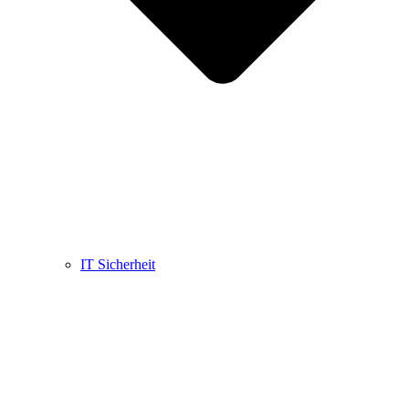
IT Sicherheit