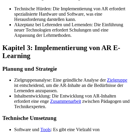
Technische Hürden: Die Implementierung von AR erfordert
spezialisierte Hardware und Software, was eine
Herausforderung darstellen kann.
Akzeptanz bei Lehrenden und Lernenden: Die Einführung
neuer Technologien erfordert Schulungen und eine
Anpassung der Lehrmethoden.
Kapitel 3: Implementierung von AR E-
Learning
Planung und Strategie
Zielgruppenanalyse: Eine gründliche Analyse der
Zielgruppe
ist entscheidend, um die AR-Inhalte an die Bedürfnisse der
Lernenden anzupassen.
Inhaltsentwicklung: Die Entwicklung von AR-Inhalten
erfordert eine enge
Zusammenarbeit
zwischen Pädagogen und
Technikexperten.
Technische Umsetzung
Software und
Tools
: Es gibt eine Vielzahl von