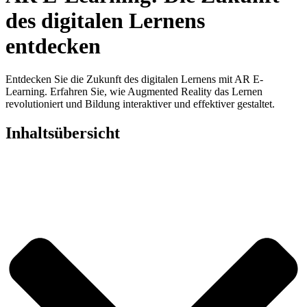
des digitalen Lernens
entdecken
Entdecken Sie die Zukunft des digitalen Lernens mit AR E-
Learning. Erfahren Sie, wie Augmented Reality das Lernen
revolutioniert und Bildung interaktiver und effektiver gestaltet.
Inhaltsübersicht