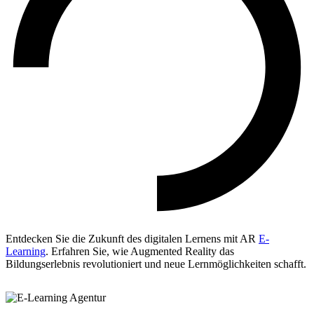
Entdecken Sie die Zukunft des digitalen Lernens mit AR
E-
Learning
. Erfahren Sie, wie Augmented Reality das
Bildungserlebnis revolutioniert und neue Lernmöglichkeiten schafft.