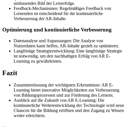
umfassendes Bild der Lernerfolge.
Feedback-Mechanismen: Regelmäßiges Feedback von
Lernenden ist entscheidend für die kontinuierliche
Verbesserung der AR-Inhalte.
Optimierung und kontinuierliche Verbesserung
Datenanalyse und Anpassungen: Die Analyse von
Nutzerdaten kann helfen, AR-Inhalte gezielt zu optimieren.
Langfristige Strategieentwicklung: Eine langfristige Strategie
ist notwendig, um den nachhaltigen Erfolg von AR E-
Learning zu gewährleisten.
Fazit
Zusammenfassung der wichtigsten Erkenntnisse: AR E-
Learning bietet innovative Möglichkeiten zur Verbesserung
von Bildungsprozessen und zur Förderung des Lernens.
Ausblick auf die Zukunft von AR E-Learning: Die
kontinuierliche Weiterentwicklung der Technologie wird neue
Chancen für die Bildung eröffnen und den Zugang zu Wissen
weiter erleichtern.