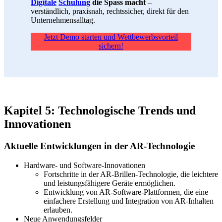
Digitale
Schulung
die Spass macht
–
verständlich, praxisnah, rechtssicher, direkt für den
Unternehmensalltag.
Jetzt Demo starten und Wettbewerbsvorteil
sichern!
Kapitel 5: Technologische Trends und
Innovationen
Aktuelle Entwicklungen in der AR-Technologie
Hardware- und Software-Innovationen
Fortschritte in der AR-Brillen-Technologie, die leichtere
und leistungsfähigere Geräte ermöglichen.
Entwicklung von AR-Software-Plattformen, die eine
einfachere Erstellung und Integration von AR-Inhalten
erlauben.
Neue Anwendungsfelder