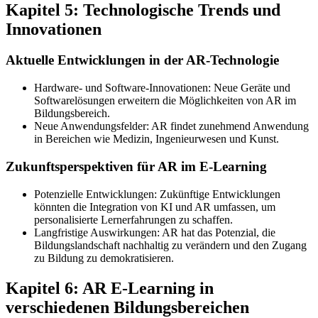
Kapitel 5: Technologische Trends und
Innovationen
Aktuelle Entwicklungen in der AR-Technologie
Hardware- und Software-Innovationen: Neue Geräte und
Softwarelösungen erweitern die Möglichkeiten von AR im
Bildungsbereich.
Neue Anwendungsfelder: AR findet zunehmend Anwendung
in Bereichen wie Medizin, Ingenieurwesen und Kunst.
Zukunftsperspektiven für AR im E-Learning
Potenzielle Entwicklungen: Zukünftige Entwicklungen
könnten die Integration von KI und AR umfassen, um
personalisierte Lernerfahrungen zu schaffen.
Langfristige Auswirkungen: AR hat das Potenzial, die
Bildungslandschaft nachhaltig zu verändern und den Zugang
zu Bildung zu demokratisieren.
Kapitel 6: AR E-Learning in
verschiedenen Bildungsbereichen