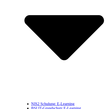
NIS2 Schulung: E-Learning
BSI IT-Grundschutz E-Learning