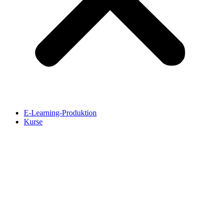
E-Learning-Produktion
Kurse