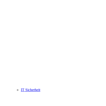
IT Sicherheit